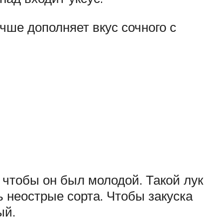
чше дополняет вкус сочного с
 чтобы он был молодой. Такой лук
 неострые сорта. Чтобы закуска
ый.