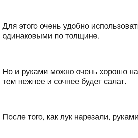
Для этого очень удобно использова
одинаковыми по толщине.
Но и руками можно очень хорошо нар
тем нежнее и сочнее будет салат.
После того, как лук нарезали, рукам