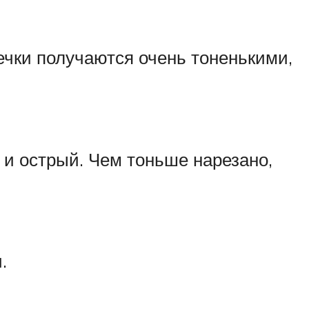
ечки получаются очень тоненькими,
 и острый. Чем тоньше нарезано,
.