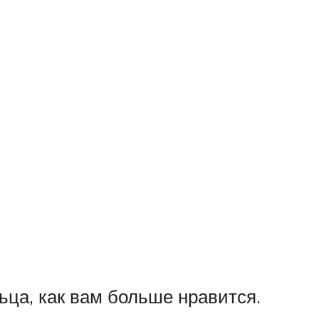
ьца, как вам больше нравится.