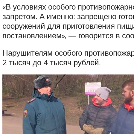
«В условиях особого противопожарн
запретом. А именно: запрещено гото
сооружений для приготовления пищи
постановлением», — говорится в с
Нарушителям особого противопожар
2 тысяч до 4 тысяч рублей.