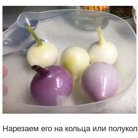
Нарезаем его на кольца или полукол