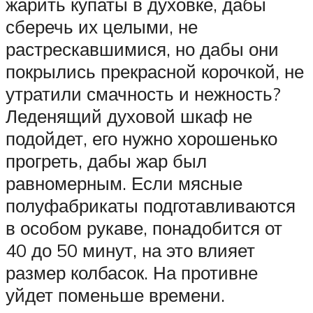
жарить купаты в духовке, дабы
сберечь их целыми, не
растрескавшимися, но дабы они
покрылись прекрасной корочкой, не
утратили смачность и нежность?
Леденящий духовой шкаф не
подойдет, его нужно хорошенько
прогреть, дабы жар был
равномерным. Если мясные
полуфабрикаты подготавливаются
в особом рукаве, понадобится от
40 до 50 минут, на это влияет
размер колбасок. На противне
уйдет поменьше времени.