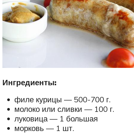
Ингредиенты:
филе курицы — 500-700 г.
молоко или сливки — 100 г.
луковица — 1 большая
морковь — 1 шт.