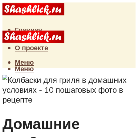
Главная
Статьи
О проекте
Меню
Меню
Домашние