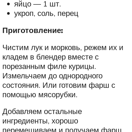
яйцо — 1 шт.
укроп, соль, перец
Приготовление:
Чистим лук и морковь, режем их и
кладем в блендер вместе с
порезанным филе курицы.
Измельчаем до однородного
состояния. Или готовим фарш с
помощью мясорубки.
Добавляем остальные
ингредиенты, хорошо
перемешиваем и получаем фарш