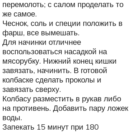
перемолоть; с салом проделать то
же самое.
Чеснок, соль и специи положить в
фарш, все вымешать.
Для начинки отличнее
воспользоваться насадкой на
мясорубку. Нижний конец кишки
завязать, начинить. В готовой
колбаске сделать проколы и
завязать сверху.
Колбасу разместить в рукав либо
на противень. Добавить пару ложек
воды.
Запекать 15 минут при 180