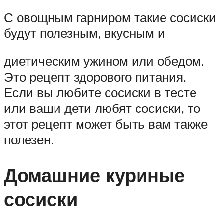
С овощным гарниром такие сосиски
будут полезным, вкусным и
диетическим ужином или обедом.
Это рецепт здорового питания.
Если вы любите сосиски в тесте
или ваши дети любят сосиски, то
этот рецепт может быть вам также
полезен.
Домашние куриные
сосиски