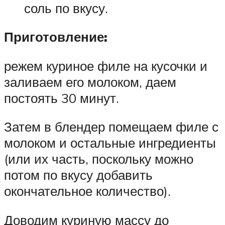
соль по вкусу.
Приготовление:
режем куриное филе на кусочки и
заливаем его молоком, даем
постоять 30 минут.
Затем в блендер помещаем филе с
молоком и остальные ингредиенты
(или их часть, поскольку можно
потом по вкусу добавить
окончательное количество).
Доводим куриную массу до