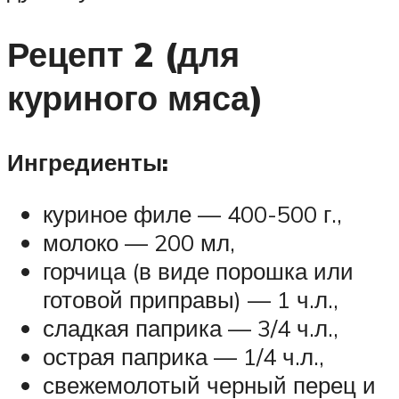
Рецепт 2 (для
куриного мяса)
Ингредиенты:
куриное филе — 400-500 г.,
молоко — 200 мл,
горчица (в виде порошка или
готовой приправы) — 1 ч.л.,
сладкая паприка — 3/4 ч.л.,
острая паприка — 1/4 ч.л.,
свежемолотый черный перец и