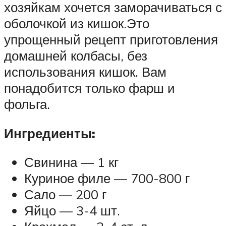
хозяйкам хочется заморачиваться с
оболочкой из кишок.Это
упрощенный рецепт приготовления
домашней колбасы, без
использования кишок. Вам
понадобится только фарш и
фольга.
Ингредиенты:
Свинина — 1 кг
Куриное филе — 700-800 г
Сало — 200 г
Яйцо — 3-4 шт.