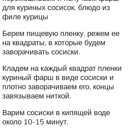
для куриных сосисок. блюдо из
филе курицы
Берем пищевую пленку, режем ее
на квадраты, в которые будем
заворачивать сосиски.
Кладем на каждый квадрат пленки
куриный фарш в виде сосиски и
плотно заворачиваем его, концы
завязываем ниткой.
Варим сосиски в кипящей воде
около 10-15 минут.