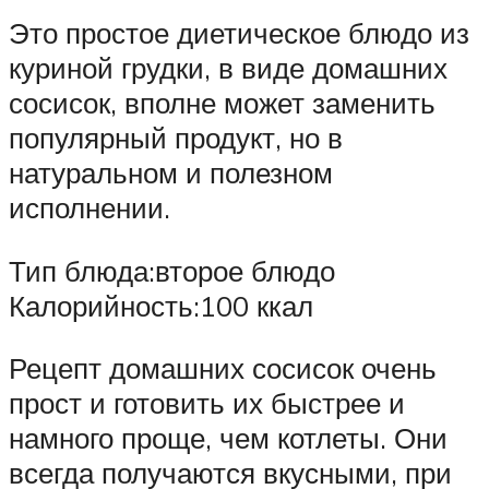
Это простое диетическое блюдо из
куриной грудки, в виде домашних
сосисок, вполне может заменить
популярный продукт, но в
натуральном и полезном
исполнении.
Тип блюда:второе блюдо
Калорийность:100 ккал
Рецепт домашних сосисок очень
прост и готовить их быстрее и
намного проще, чем котлеты. Они
всегда получаются вкусными, при