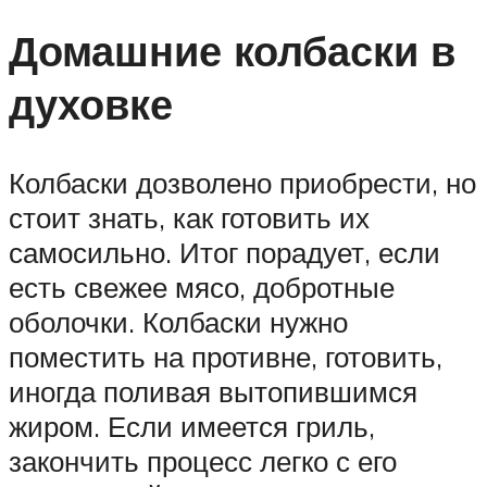
Домашние колбаски в
духовке
Колбаски дозволено приобрести, но
стоит знать, как готовить их
самосильно. Итог порадует, если
есть свежее мясо, добротные
оболочки. Колбаски нужно
поместить на противне, готовить,
иногда поливая вытопившимся
жиром. Если имеется гриль,
закончить процесс легко с его