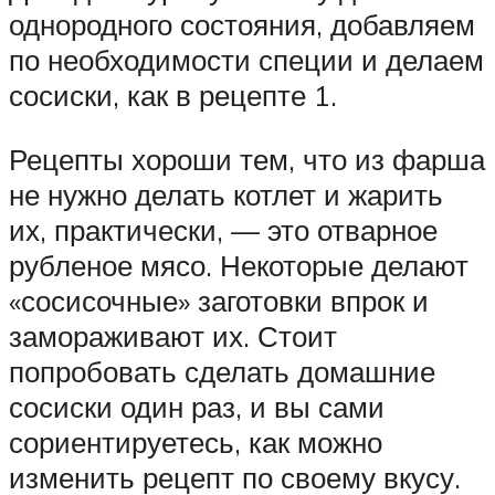
однородного состояния, добавляем
по необходимости специи и делаем
сосиски, как в рецепте 1.
Рецепты хороши тем, что из фарша
не нужно делать котлет и жарить
их, практически, — это отварное
рубленое мясо. Некоторые делают
«сосисочные» заготовки впрок и
замораживают их. Стоит
попробовать сделать домашние
сосиски один раз, и вы сами
сориентируетесь, как можно
изменить рецепт по своему вкусу.