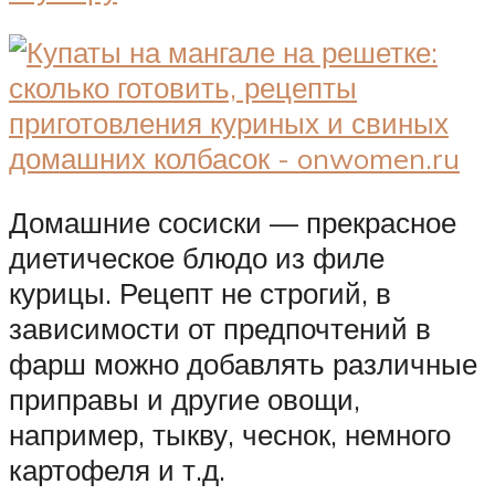
Домашние сосиски — прекрасное
диетическое блюдо из филе
курицы. Рецепт не строгий, в
зависимости от предпочтений в
фарш можно добавлять различные
приправы и другие овощи,
например, тыкву, чеснок, немного
картофеля и т.д.