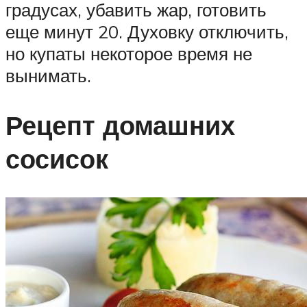
градусах, убавить жар, готовить
еще минут 20. Духовку отключить,
но купаты некоторое время не
вынимать.
Рецепт домашних
сосисок