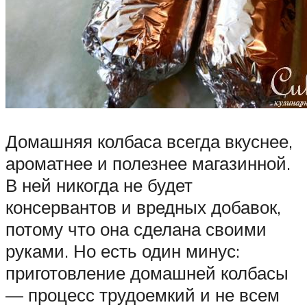
Домашняя колбаса всегда вкуснее,
ароматнее и полезнее магазинной.
В ней никогда не будет
консервантов и вредных добавок,
потому что она сделана своими
руками. Но есть один минус:
приготовление домашней колбасы
— процесс трудоемкий и не всем