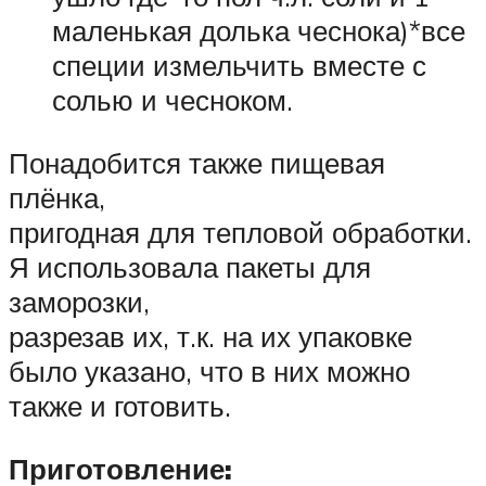
маленькая долька чеснока)*все
специи измельчить вместе с
солью и чесноком.
Понадобится также пищевая
плёнка,
пригодная для тепловой обработки.
Я использовала пакеты для
заморозки,
разрезав их, т.к. на их упаковке
было указано, что в них можно
также и готовить.
Приготовление: