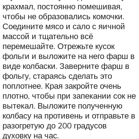
крахмал, постоянно помешивая,
чтобы не образовались комочки.
Соедините мясо и сало с яичной
массой и тщательно всё
перемешайте. Отрежьте кусок
фольги и выложите на него фарш в
виде колбаски. Заверните фарш в
фольгу, стараясь сделать это
поплотнее. Края закройте очень
плотно, чтобы при запекании сок не
вытекал. Выложите полученную
колбасу на противень и отправьте в
разогретую до 200 градусов
духовку на час.