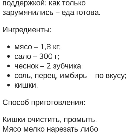
поддержкой: как только
зарумянились – еда готова.
Ингредиенты:
мясо – 1,8 кг;
сало – 300 г;
чеснок – 2 зубчика;
соль, перец, имбирь – по вкусу;
кишки.
Способ приготовления:
Кишки очистить, промыть.
Мясо мелко нарезать либо