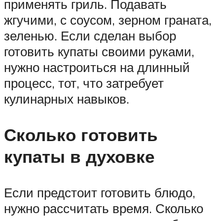
применять гриль. Подавать
жгучими, с соусом, зерном граната,
зеленью. Если сделан выбор
готовить купаты своими руками,
нужно настроиться на длинный
процесс, тот, что затребует
кулинарных навыков.
Сколько готовить
купаты в духовке
Если предстоит готовить блюдо,
нужно рассчитать время. Сколько