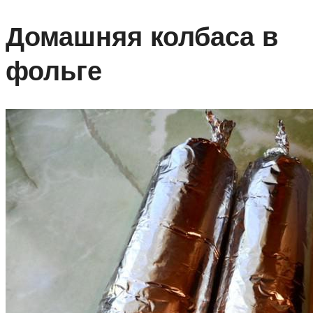
Домашняя колбаса в
фольге