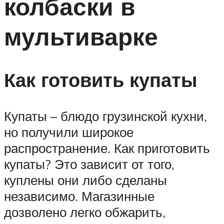
колбаски в
мультиварке
Как готовить купаты
Купаты – блюдо грузинской кухни,
но получили широкое
распространение. Как приготовить
купаты? Это зависит от того,
куплены они либо сделаны
независимо. Магазинные
дозволено легко обжарить,