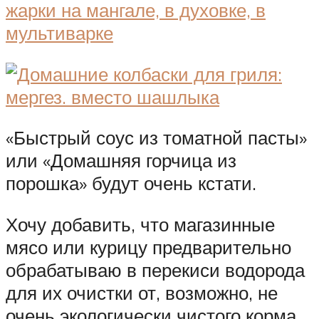
«Быстрый соус из томатной пасты»
или «Домашняя горчица из
порошка» будут очень кстати.
Хочу добавить, что магазинные
мясо или курицу предварительно
обрабатываю в перекиси водорода
для их очистки от, возможно, не
очень экологически чистого корма