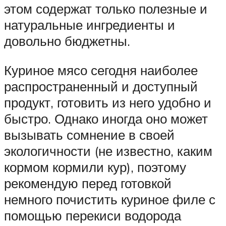
этом содержат только полезные и
натуральные ингредиенты и
довольно бюджетны.
Куриное мясо сегодня наиболее
распространенный и доступный
продукт, готовить из него удобно и
быстро. Однако иногда оно может
вызывать сомнение в своей
экологичности (не известно, каким
кормом кормили кур), поэтому
рекомендую перед готовкой
немного почистить куриное филе с
помощью перекиси водорода