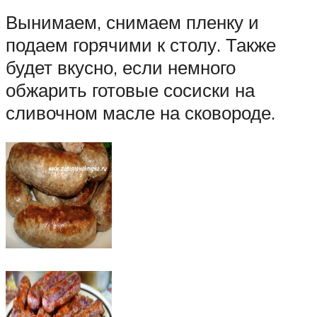
Вынимаем, снимаем пленку и
подаем горячими к столу. Также
будет вкусно, если немного
обжарить готовые сосиски на
сливочном масле на сковороде.