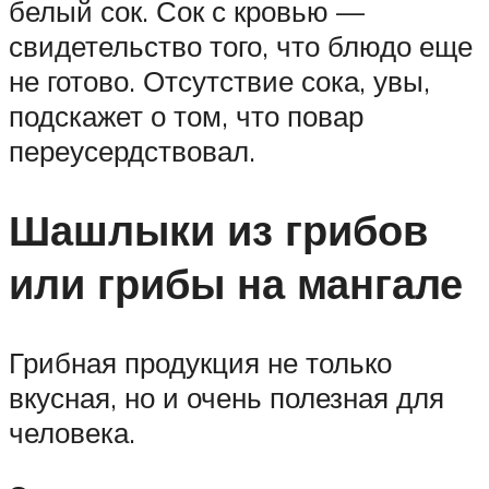
белый сок. Сок с кровью —
свидетельство того, что блюдо еще
не готово. Отсутствие сока, увы,
подскажет о том, что повар
переусердствовал.
Шашлыки из грибов
или грибы на мангале
Грибная продукция не только
вкусная, но и очень полезная для
человека.