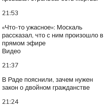
21:53
«Что-то ужасное»: Москаль
рассказал, что с ним произошло в
прямом эфире
Видео
21:37
В Раде пояснили, зачем нужен
закон о двойном гражданстве
21:24