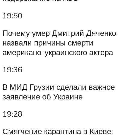
19:50
Почему умер Дмитрий Дяченко:
назвали причины смерти
американо-украинского актера
19:36
В МИД Грузии сделали важное
заявление об Украине
19:28
Смягчение карантина в Киеве: