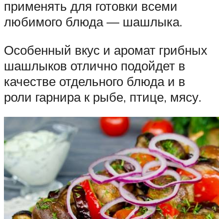
применять для готовки всеми
любимого блюда — шашлыка.
Особенный вкус и аромат грибных
шашлыков отлично подойдет в
качестве отдельного блюда и в
роли гарнира к рыбе, птице, мясу.