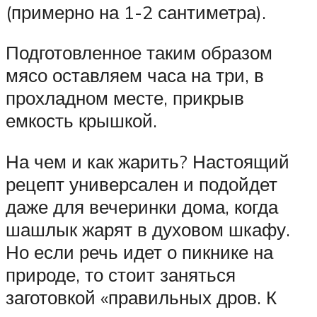
(примерно на 1-2 сантиметра).
Подготовленное таким образом
мясо оставляем часа на три, в
прохладном месте, прикрыв
емкость крышкой.
На чем и как жарить? Настоящий
рецепт универсален и подойдет
даже для вечеринки дома, когда
шашлык жарят в духовом шкафу.
Но если речь идет о пикнике на
природе, то стоит заняться
заготовкой «правильных дров. К