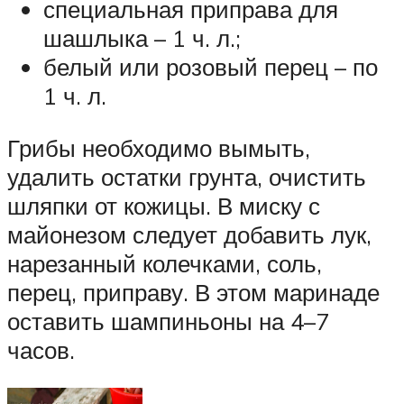
специальная приправа для
шашлыка – 1 ч. л.;
белый или розовый перец – по
1 ч. л.
Грибы необходимо вымыть,
удалить остатки грунта, очистить
шляпки от кожицы. В миску с
майонезом следует добавить лук,
нарезанный колечками, соль,
перец, приправу. В этом маринаде
оставить шампиньоны на 4–7
часов.