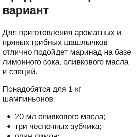
вариант
Для приготовления ароматных и
пряных грибных шашлычков
отлично подойдет маринад на базе
лимонного сока, оливкового масла
и специй.
Понадобятся для 1 кг
шампиньонов:
20 мл оливкового масла;
три чесночных зубчика;
один лимон;