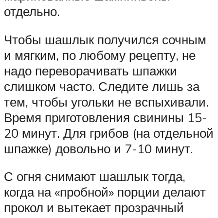
отдельно.
Чтобы шашлык получился сочным
и мягким, по любому рецепту, не
надо переворачивать шпажки
слишком часто. Следите лишь за
тем, чтобы угольки не вспыхивали.
Время приготовления свинины 15-
20 минут. Для грибов (на отдельной
шпажке) довольно и 7-10 минут.
С огня снимают шашлык тогда,
когда на «пробной» порции делают
прокол и вытекает прозрачный