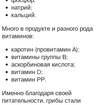
натрий;
кальций.
Много в продукте и разного рода
витаминов:
каротин (провитамин А);
витамины группы В;
аскорбиновая кислота;
витамин D;
витамин РР.
Именно благодаря своей
питательности, грибы стали