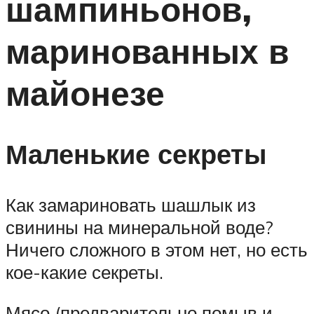
шампиньонов,
маринованных в
майонезе
Маленькие секреты
Как замариновать шашлык из
свинины на минеральной воде?
Ничего сложного в этом нет, но есть
кое-какие секреты.
Мясо (предварительно помыв и