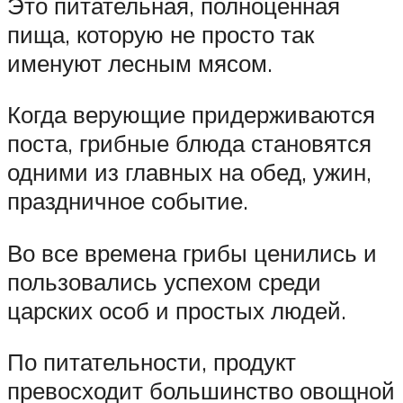
Это питательная, полноценная
пища, которую не просто так
именуют лесным мясом.
Когда верующие придерживаются
поста, грибные блюда становятся
одними из главных на обед, ужин,
праздничное событие.
Во все времена грибы ценились и
пользовались успехом среди
царских особ и простых людей.
По питательности, продукт
превосходит большинство овощной