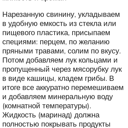
Нарезанную свинину, укладываем
в удобную емкость из стекла или
пищевого пластика, присыпаем
специями: перцем, по желанию
пряными травами, солим по вкусу.
Потом добавляем лук кольцами и
пропущенный через мясорубку лук
в виде кашицы, кладем грибы. В
итоге все аккуратно перемешиваем
и добавляем минеральную воду
(комнатной температуры).
Жидкость (маринад) должна
полностью покрывать продукты