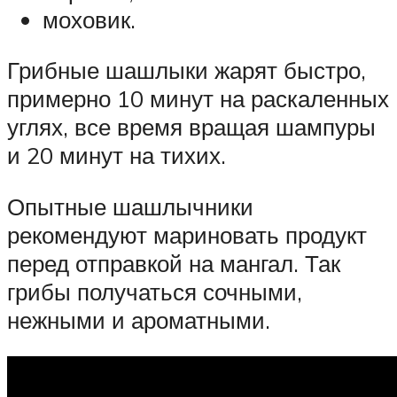
моховик.
Грибные шашлыки жарят быстро,
примерно 10 минут на раскаленных
углях, все время вращая шампуры
и 20 минут на тихих.
Опытные шашлычники
рекомендуют мариновать продукт
перед отправкой на мангал. Так
грибы получаться сочными,
нежными и ароматными.