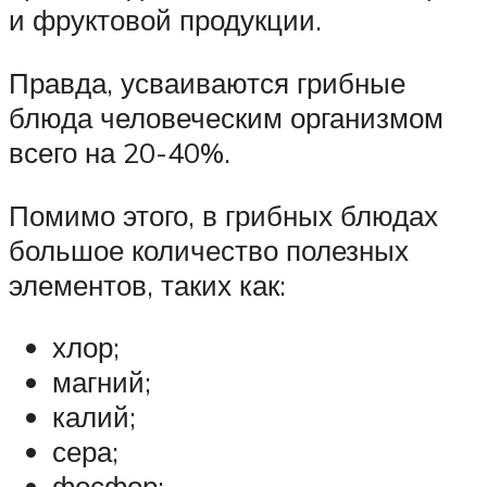
и фруктовой продукции.
Правда, усваиваются грибные
блюда человеческим организмом
всего на 20-40%.
Помимо этого, в грибных блюдах
большое количество полезных
элементов, таких как:
хлор;
магний;
калий;
сера;
фосфор;