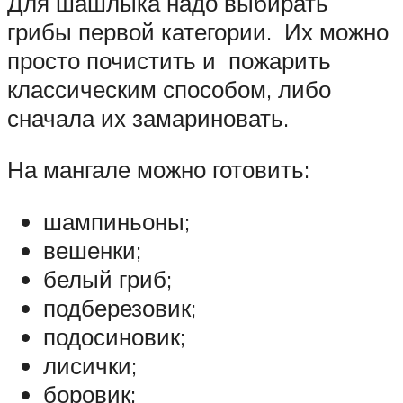
Для шашлыка надо выбирать
грибы первой категории. Их можно
просто почистить и пожарить
классическим способом, либо
сначала их замариновать.
На мангале можно готовить:
шампиньоны;
вешенки;
белый гриб;
подберезовик;
подосиновик;
лисички;
боровик;