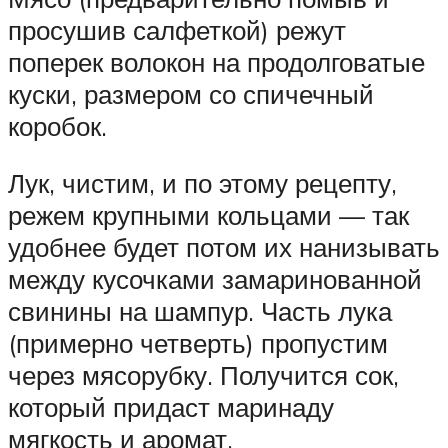
просушив салфеткой) режут
поперек волокон на продолговатые
куски, размером со спичечный
коробок.
Лук, чистим, и по этому рецепту,
режем крупными кольцами — так
удобнее будет потом их нанизывать
между кусочками замаринованной
свинины на шампур. Часть лука
(примерно четверть) пропустим
через мясорубку. Получится сок,
который придаст маринаду
мягкость и аромат.