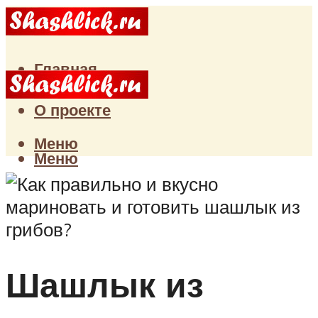
Главная
Статьи
О проекте
Меню
Меню
Шашлык из