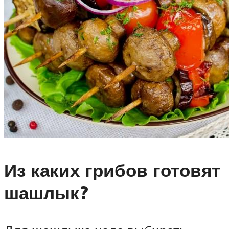
Из каких грибов готовят
шашлык?