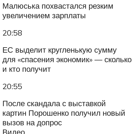
Малюська похвастался резким
увеличением зарплаты
20:58
ЕС выделит кругленькую сумму
для «спасения экономик» — сколько
и кто получит
20:55
После скандала с выставкой
картин Порошенко получил новый
вызов на допрос
Видео