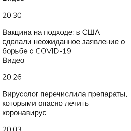
20:30
Вакцина на подходе: в США
сделали неожиданное заявление о
борьбе с COVID-19
Видео
20:26
Вирусолог перечислила препараты,
которыми опасно лечить
коронавирус
20:03