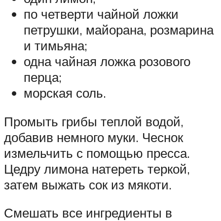
по четверти чайной ложки
петрушки, майорана, розмарина
и тимьяна;
одна чайная ложка розового
перца;
морская соль.
Промыть грибы теплой водой,
добавив немного муки. Чеснок
измельчить с помощью пресса.
Цедру лимона натереть теркой,
затем выжать сок из мякоти.
Смешать все ингредиенты в