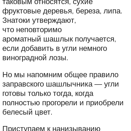
таковым относятся, сухие
фруктовые деревья, береза, липа.
Знатоки утверждают,
что неповторимо
ароматный шашлык получается,
если добавить в угли немного
виноградной лозы.
Но мы напомним общее правило
заправского шашлычника — угли
готовы только тогда, когда
полностью прогорели и приобрели
белесый цвет.
Приступаем к нанизыванию