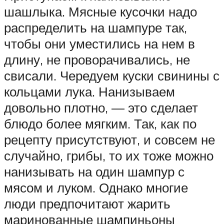
шашлыка. Мясные кусочки надо
распределить на шампуре так,
чтобы они уместились на нем в
длину, не проворачивались, не
свисали. Чередуем куски свинины с
кольцами лука. Нанизываем
довольно плотно, — это сделает
блюдо более мягким. Так, как по
рецепту присутствуют, и совсем не
случайно, грибы, то их тоже можно
нанизывать на один шампур с
мясом и луком. Однако многие
люди предпочитают жарить
маринованные шампиньоны