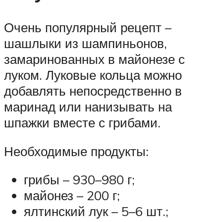
Очень популярный рецепт –
шашлыки из шампиньонов,
замаринованных в майонезе с
луком. Луковые кольца можно
добавлять непосредственно в
маринад или нанизывать на
шпажки вместе с грибами.
Необходимые продукты:
грибы – 930–980 г;
майонез – 200 г;
ялтинский лук – 5–6 шт.;