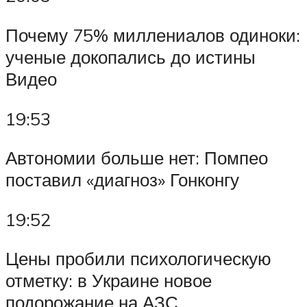
Почему 75% миллениалов одиноки:
ученые докопались до истины
Видео
19:53
Автономии больше нет: Помпео
поставил «диагноз» Гонконгу
19:52
Цены пробили психологическую
отметку: в Украине новое
подорожание на АЗС