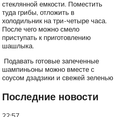
стеклянной емкости. Поместить
туда грибы, отложить в
холодильник на три-четыре часа.
После чего можно смело
приступать к приготовлению
шашлыка.
Подавать готовые запеченные
шампиньоны можно вместе с
соусом дзадзики и свежей зеленью
Последние новости
22:57