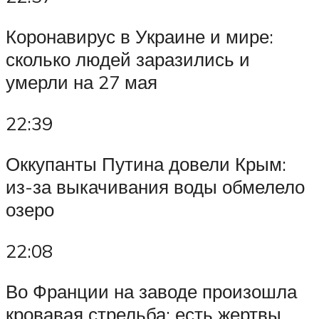
Коронавирус в Украине и мире:
сколько людей заразились и
умерли на 27 мая
22:39
Оккупанты Путина довели Крым:
из-за выкачивания воды обмелело
озеро
22:08
Во Франции на заводе произошла
кровавая стрельба: есть жертвы