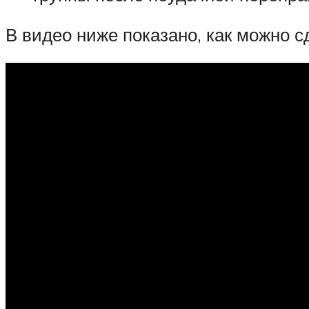
В видео ниже показано, как можно с