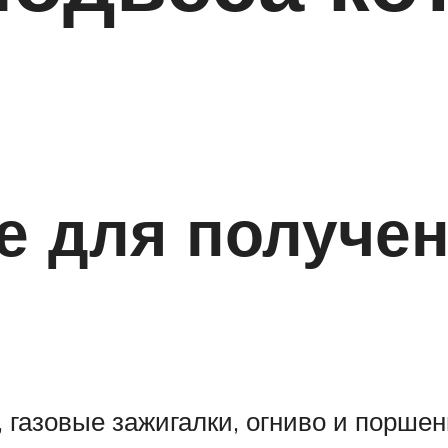
 для получен
 газовые зажигалки, огниво и поршен