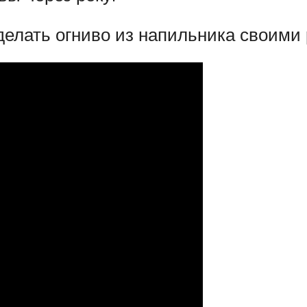
делать огниво из напильника своими 