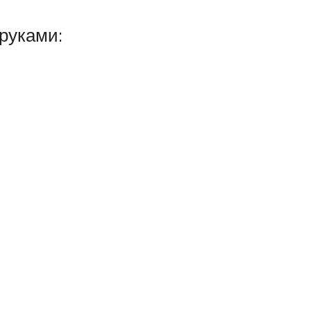
руками: