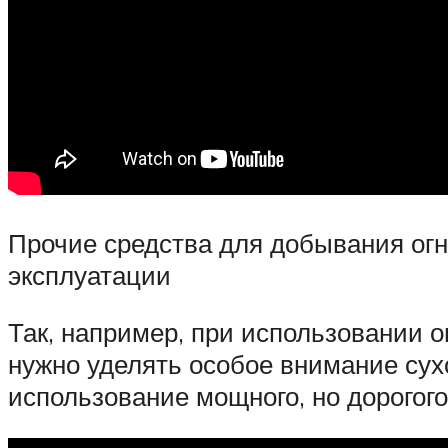
Прочие средства для добывания огн
эксплуатации
Так, например, при использовании о
нужно уделять особое внимание сухо
использование мощного, но дорогого