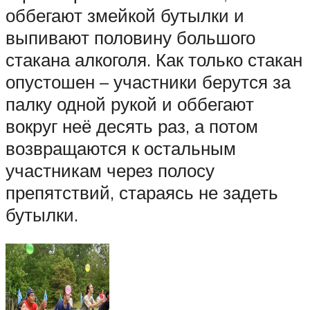
оббегают змейкой бутылки и
выпивают половину большого
стакана алкоголя. Как только стакан
опустошен – участники берутся за
палку одной рукой и оббегают
вокруг неё десять раз, а потом
возвращаются к остальным
участникам через полосу
препятствий, стараясь не задеть
бутылки.