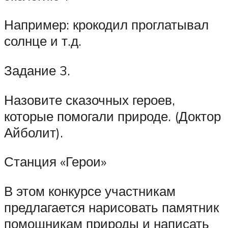
Например: крокодил проглатывал
солнце и т.д.
Задание 3.
Назовите сказочных героев,
которые помогали природе. (Доктор
Айболит).
Станция «Герои»
В этом конкурсе участникам
предлагается нарисовать памятник
помощникам природы и написать