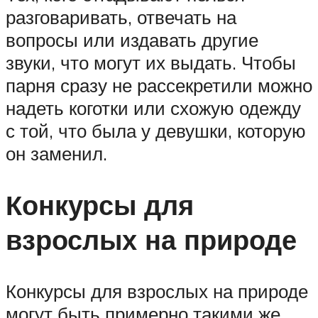
разговаривать, отвечать на
вопросы или издавать другие
звуки, что могут их выдать. Чтобы
парня сразу не рассекретили можно
надеть коготки или схожую одежду
с той, что была у девушки, которую
он заменил.
Конкурсы для
взрослых на природе
Конкурсы для взрослых на природе
могут быть примерно такими же,