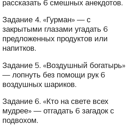
рассказать 6 смешных анекдотов.
Задание 4. «Гурман» — с
закрытыми глазами угадать 6
предложенных продуктов или
напитков.
Задание 5. «Воздушный богатырь»
— лопнуть без помощи рук 6
воздушных шариков.
Задание 6. «Кто на свете всех
мудрее» — отгадать 6 загадок с
подвохом.