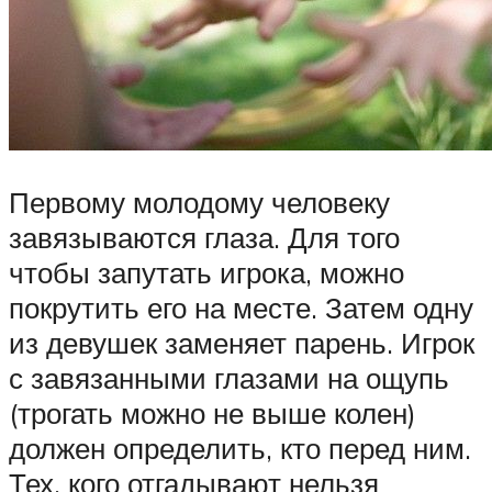
Первому молодому человеку
завязываются глаза. Для того
чтобы запутать игрока, можно
покрутить его на месте. Затем одну
из девушек заменяет парень. Игрок
с завязанными глазами на ощупь
(трогать можно не выше колен)
должен определить, кто перед ним.
Тех, кого отгадывают нельзя