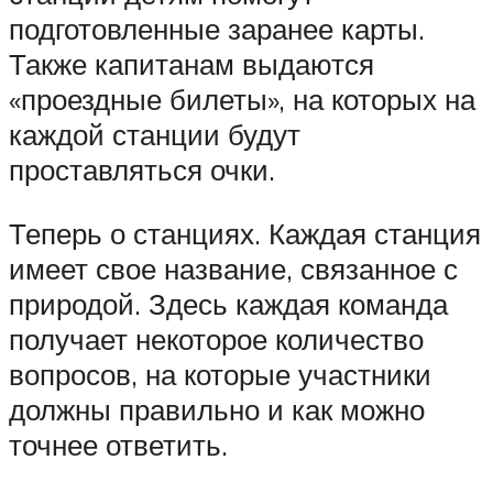
подготовленные заранее карты.
Также капитанам выдаются
«проездные билеты», на которых на
каждой станции будут
проставляться очки.
Теперь о станциях. Каждая станция
имеет свое название, связанное с
природой. Здесь каждая команда
получает некоторое количество
вопросов, на которые участники
должны правильно и как можно
точнее ответить.