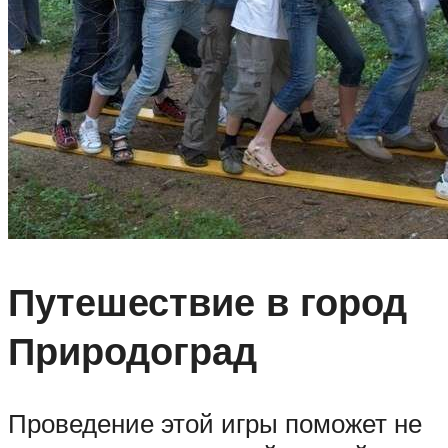
Путешествие в город
Природоград
Проведение этой игры поможет не