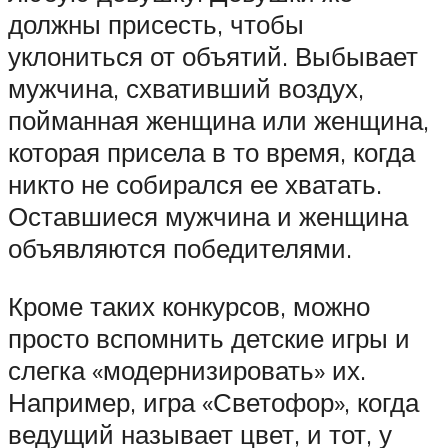
должны присесть, чтобы
уклониться от объятий. Выбывает
мужчина, схвативший воздух,
пойманная женщина или женщина,
которая присела в то время, когда
никто не собирался ее хватать.
Оставшиеся мужчина и женщина
объявляются победителями.
Кроме таких конкурсов, можно
просто вспомнить детские игры и
слегка «модернизировать» их.
Например, игра «Светофор», когда
ведущий называет цвет, и тот, у