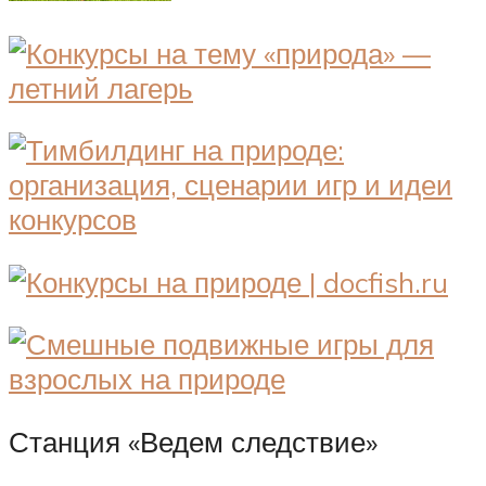
Станция «Ведем следствие»