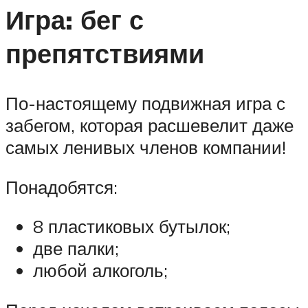
Игра: бег с
препятствиями
По-настоящему подвижная игра с
забегом, которая расшевелит даже
самых ленивых членов компании!
Понадобятся:
8 пластиковых бутылок;
две палки;
любой алкоголь;