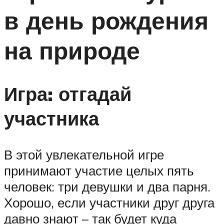
в день рождения
на природе
Игра: отгадай
участника
В этой увлекательной игре
принимают участие целых пять
человек: три девушки и два парня.
Хорошо, если участники друг друга
давно знают – так будет куда