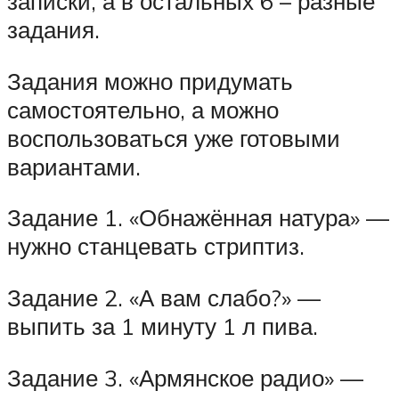
записки, а в остальных 6 – разные
задания.
Задания можно придумать
самостоятельно, а можно
воспользоваться уже готовыми
вариантами.
Задание 1. «Обнажённая натура» —
нужно станцевать стриптиз.
Задание 2. «А вам слабо?» —
выпить за 1 минуту 1 л пива.
Задание 3. «Армянское радио» —