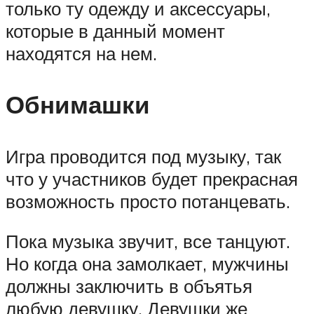
только ту одежду и аксессуары,
которые в данный момент
находятся на нем.
Обнимашки
Игра проводится под музыку, так
что у участников будет прекрасная
возможность просто потанцевать.
Пока музыка звучит, все танцуют.
Но когда она замолкает, мужчины
должны заключить в объятья
любую девушку. Девушки же