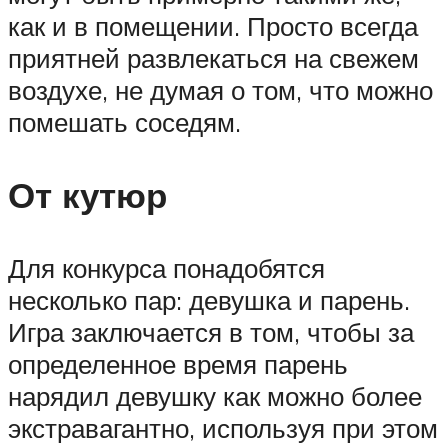
как и в помещении. Просто всегда
приятней развлекаться на свежем
воздухе, не думая о том, что можно
помешать соседям.
От кутюр
Для конкурса понадобятся
несколько пар: девушка и парень.
Игра заключается в том, чтобы за
определенное время парень
нарядил девушку как можно более
экстравагантно, используя при этом