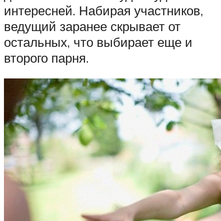
интересней. Набирая участников,
ведущий заранее скрывает от
остальных, что выбирает еще и
второго парня.