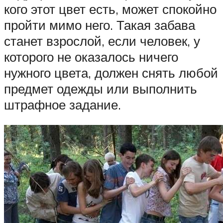
кого этот цвет есть, может спокойно
пройти мимо него. Такая забава
станет взрослой, если человек, у
которого не оказалось ничего
нужного цвета, должен снять любой
предмет одежды или выполнить
штрафное задание.