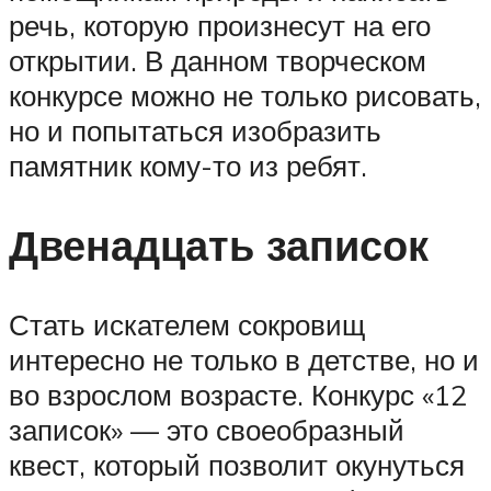
речь, которую произнесут на его
открытии. В данном творческом
конкурсе можно не только рисовать,
но и попытаться изобразить
памятник кому-то из ребят.
Двенадцать записок
Стать искателем сокровищ
интересно не только в детстве, но и
во взрослом возрасте. Конкурс «12
записок» — это своеобразный
квест, который позволит окунуться