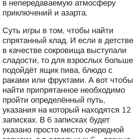
в непередаваемую атмосферу
приключений и азарта.
Суть игры в том, чтобы найти
спрятанный клад. И если в детстве
в качестве сокровища выступали
сладости, то для взрослых больше
подойдёт ящик пива, блюдо с
раками или фруктами. А вот чтобы
найти припрятанное необходимо
пройти определённый путь,
указания на который находятся 12
записках. В 6 записках будет
указано просто место очередной