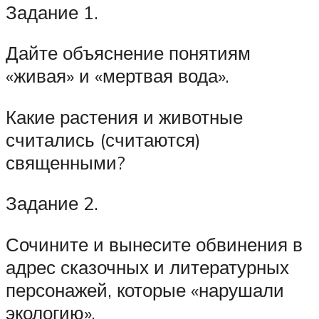
Задание 1.
Дайте объяснение понятиям
«живая» и «мертвая вода».
Какие растения и животные
считались (считаются)
священными?
Задание 2.
Сочините и вынесите обвинения в
адрес сказочных и литературных
персонажей, которые «нарушали
экологию».