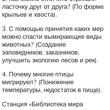
ласточку друг от друга? (По форме
крыльев и хвоста).
3. С помощью принятия каких мер
можно спасти вымирающие виды
животных? (Создание
заповедников, заказников,
улучшить экологию лесов и рек).
4. Почему многие птицы
мигрируют? (Понижение
температуры, недостаток в пище).
Станция «Библиотека мира