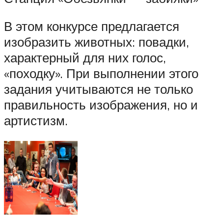
В этом конкурсе предлагается
изобразить животных: повадки,
характерный для них голос,
«походку». При выполнении этого
задания учитываются не только
правильность изображения, но и
артистизм.