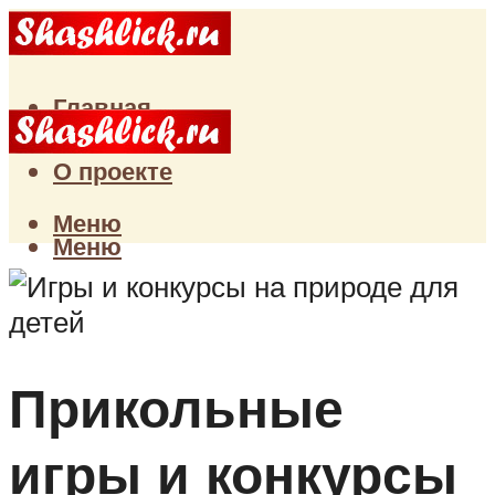
Главная
Статьи
О проекте
Меню
Меню
Прикольные
игры и конкурсы