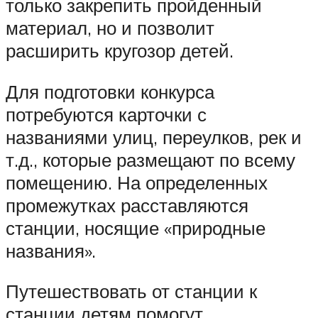
только закрепить пройденный
материал, но и позволит
расширить кругозор детей.
Для подготовки конкурса
потребуются карточки с
названиями улиц, переулков, рек и
т.д., которые размещают по всему
помещению. На определенных
промежутках расставляются
станции, носящие «природные
названия».
Путешествовать от станции к
станции детям помогут