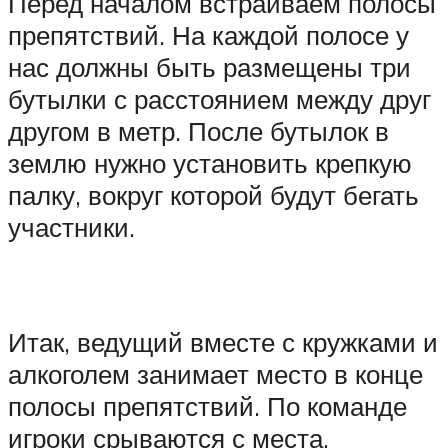
Перед началом встраиваем полосы
препятствий. На каждой полосе у
нас должны быть размещены три
бутылки с расстоянием между друг
другом в метр. После бутылок в
землю нужно установить крепкую
палку, вокруг которой будут бегать
участники.
Итак, ведущий вместе с кружками и
алкоголем занимает место в конце
полосы препятствий. По команде
игроки срываются с места,