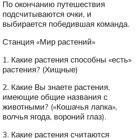
По окончанию путешествия
подсчитываются очки, и
выбирается победившая команда.
Станция «Мир растений»
1. Какие растения способны «есть»
растения? (Хищные)
2. Какие Вы знаете растения,
имеющие общие названия с
животными? («Кошачья лапка»,
волчья ягода, вороний глаз).
3. Какие растения считаются