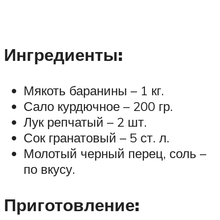
Ингредиенты:
Мякоть баранины – 1 кг.
Сало курдючное – 200 гр.
Лук репчатый – 2 шт.
Сок гранатовый – 5 ст. л.
Молотый черный перец, соль –
по вкусу.
Приготовление: