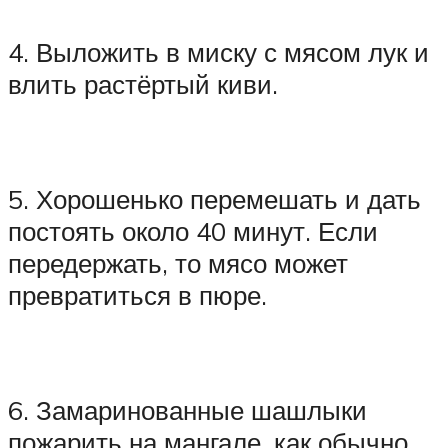
4. Выложить в миску с мясом лук и
влить растёртый киви.
5. Хорошенько перемешать и дать
постоять около 40 минут. Если
передержать, то мясо может
превратиться в пюре.
6. Замаринованные шашлыки
пожарить на мангале, как обычно.