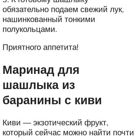
обязательно подаем свежий лук,
нашинкованный тонкими
полукольцами.
Приятного аппетита!
Маринад для
шашлыка из
баранины с киви
Киви — экзотический фрукт,
который сейчас можно найти почти