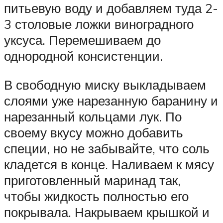
питьевую воду и добавляем туда 2-
3 столовые ложки виноградного
уксуса. Перемешиваем до
однородной консистенции.
В свободную миску выкладываем
слоями уже нарезанную баранину и
нарезанный кольцами лук. По
своему вкусу можно добавить
специи, но не забывайте, что соль
кладется в конце. Наливаем к мясу
приготовленный маринад так,
чтобы жидкость полностью его
покрывала. Накрываем крышкой и