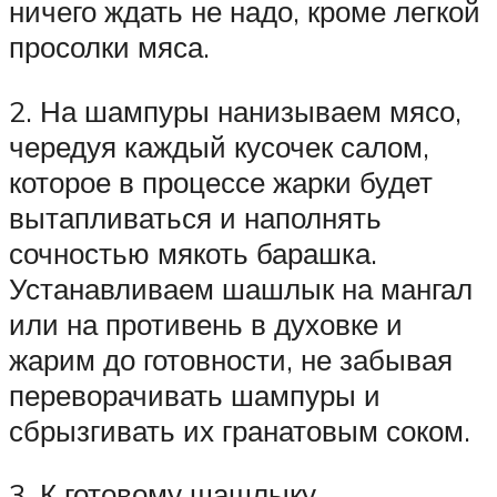
ничего ждать не надо, кроме легкой
просолки мяса.
2. На шампуры нанизываем мясо,
чередуя каждый кусочек салом,
которое в процессе жарки будет
вытапливаться и наполнять
сочностью мякоть барашка.
Устанавливаем шашлык на мангал
или на противень в духовке и
жарим до готовности, не забывая
переворачивать шампуры и
сбрызгивать их гранатовым соком.
3. К готовому шашлыку