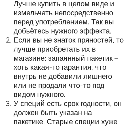
Лучше купить в целом виде и
измельчать непосредственно
перед употреблением. Так вы
добьётесь нужного эффекта.
Если вы не знаток пряностей, то
лучше приобретать их в
магазине: запаянный пакетик –
хоть какая-то гарантия, что
внутрь не добавили лишнего
или не продали что-то под
видом нужного.
У специй есть срок годности, он
должен быть указан на
пакетике. Старые специи хуже