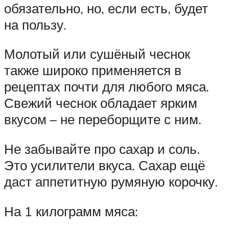
обязательно, но, если есть, будет
на пользу.
Молотый или сушёный чеснок
также широко применяется в
рецептах почти для любого мяса.
Свежий чеснок обладает ярким
вкусом – не переборщите с ним.
Не забывайте про сахар и соль.
Это усилители вкуса. Сахар ещё
даст аппетитную румяную корочку.
На 1 килограмм мяса: