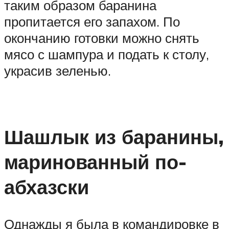
таким образом баранина
пропитается его запахом. По
окончанию готовки можно снять
мясо с шампура и подать к столу,
украсив зеленью.
Шашлык из баранины,
маринованный по-
абхазски
Однажды я была в командировке в