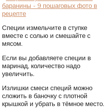
Специи измельчите в ступке
вместе с солью и смешайте с
мясом.
Если вы добавляете специи в
маринад, количество надо
увеличить.
Излишки смеси специй можно
сложить в баночку с плотной
крышкой и убрать в тёмное место.