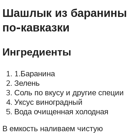
Шашлык из баранины
по-кавказки
Ингредиенты
1.Баранина
Зелень
Соль по вкусу и другие специи
Уксус виноградный
Вода очищенная холодная
В емкость наливаем чистую