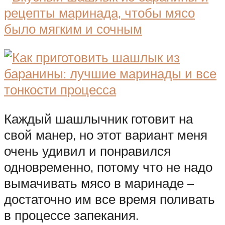
Каждый шашлычник готовит на
свой манер, но этот вариант меня
очень удивил и понравился
одновременно, потому что не надо
вымачивать мясо в маринаде –
достаточно им все время поливать
в процессе запекания.