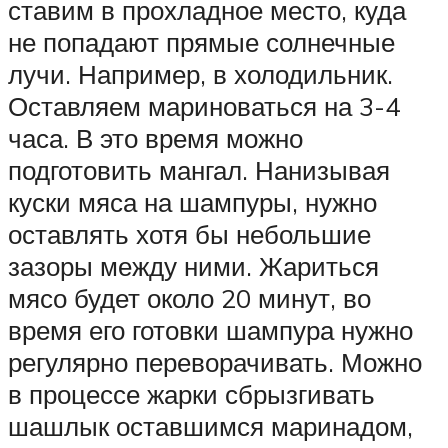
ставим в прохладное место, куда
не попадают прямые солнечные
лучи. Например, в холодильник.
Оставляем мариноваться на 3-4
часа. В это время можно
подготовить мангал. Нанизывая
куски мяса на шампуры, нужно
оставлять хотя бы небольшие
зазоры между ними. Жариться
мясо будет около 20 минут, во
время его готовки шампура нужно
регулярно переворачивать. Можно
в процессе жарки сбрызгивать
шашлык оставшимся маринадом,