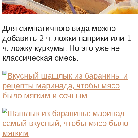
Для симпатичного вида можно
добавить 2 ч. ложки паприки или 1
ч. ложку куркумы. Но это уже не
классическая смесь.