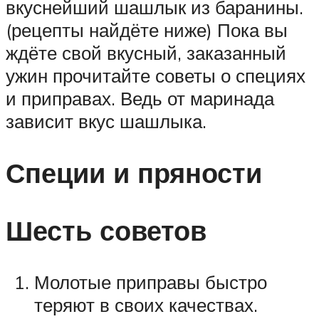
вкуснейший шашлык из баранины.
(рецепты найдёте ниже) Пока вы
ждёте свой вкусный, заказанный
ужин прочитайте советы о специях
и приправах. Ведь от маринада
зависит вкус шашлыка.
Специи и пряности
Шесть советов
Молотые приправы быстро
теряют в своих качествах.