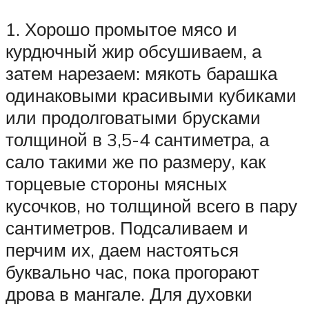
1. Хорошо промытое мясо и
курдючный жир обсушиваем, а
затем нарезаем: мякоть барашка
одинаковыми красивыми кубиками
или продолговатыми брусками
толщиной в 3,5-4 сантиметра, а
сало такими же по размеру, как
торцевые стороны мясных
кусочков, но толщиной всего в пару
сантиметров. Подсаливаем и
перчим их, даем настояться
буквально час, пока прогорают
дрова в мангале. Для духовки