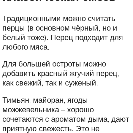
Традиционными можно считать
перцы (в основном чёрный, но и
белый тоже). Перец подходит для
любого мяса.
Для большей остроты можно
добавить красный жгучий перец,
как свежий, так и суженый.
Тимьян, майоран, ягоды
можжевельника – хорошо
сочетаются с ароматом дыма, дают
приятную свежесть. Это не