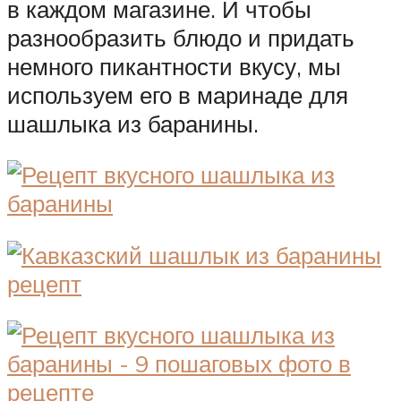
в каждом магазине. И чтобы
разнообразить блюдо и придать
немного пикантности вкусу, мы
используем его в маринаде для
шашлыка из баранины.