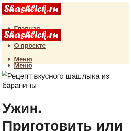
Главная
Статьи
О проекте
Меню
Меню
Ужин.
Приготовить или