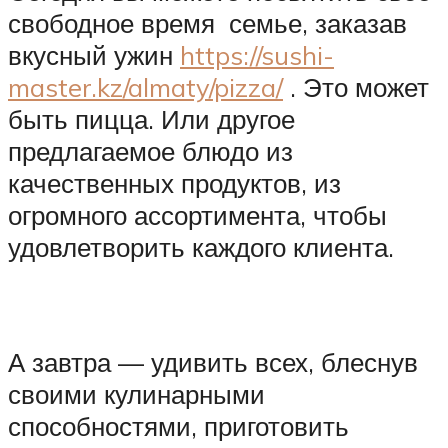
свободное время семье, заказав
вкусный ужин
https://sushi-
master.kz/almaty/pizza/
. Это может
быть пицца. Или другое
предлагаемое блюдо из
качественных продуктов, из
огромного ассортимента, чтобы
удовлетворить каждого клиента.
А завтра — удивить всех, блеснув
своими кулинарными
способностями, приготовить