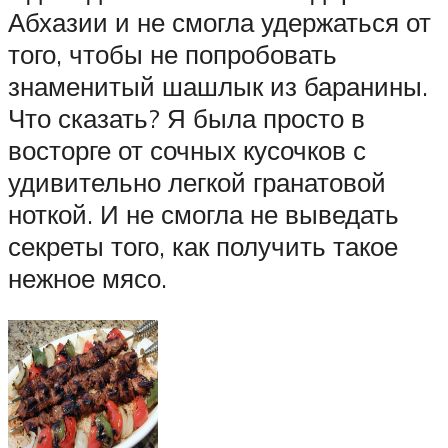
Абхазии и не смогла удержаться от
того, чтобы не попробовать
знаменитый шашлык из баранины.
Что сказать? Я была просто в
восторге от сочных кусочков с
удивительно легкой гранатовой
ноткой. И не смогла не выведать
секреты того, как получить такое
нежное мясо.