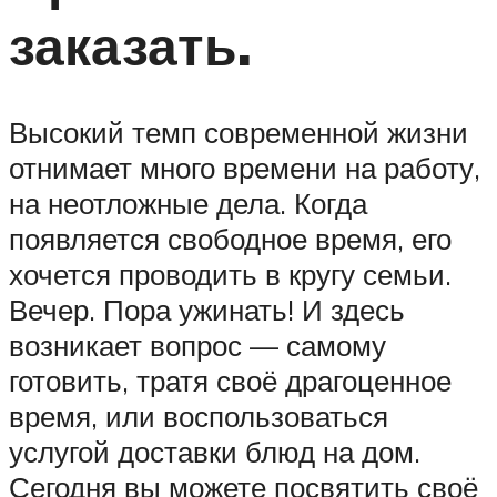
заказать.
Высокий темп современной жизни
отнимает много времени на работу,
на неотложные дела. Когда
появляется свободное время, его
хочется проводить в кругу семьи.
Вечер. Пора ужинать! И здесь
возникает вопрос — самому
готовить, тратя своё драгоценное
время, или воспользоваться
услугой доставки блюд на дом.
Сегодня вы можете посвятить своё