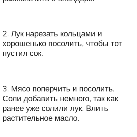
2. Лук нарезать кольцами и
хорошенько посолить, чтобы тот
пустил сок.
3. Мясо поперчить и посолить.
Соли добавить немного, так как
ранее уже солили лук. Влить
растительное масло.