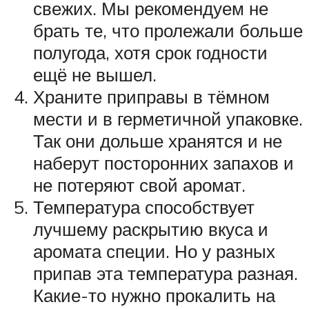
свежих. Мы рекомендуем не
брать те, что пролежали больше
полугода, хотя срок годности
ещё не вышел.
Храните приправы в тёмном
мести и в герметичной упаковке.
Так они дольше хранятся и не
наберут посторонних запахов и
не потеряют свой аромат.
Температура способствует
лучшему раскрытию вкуса и
аромата специи. Но у разных
припав эта температура разная.
Какие-то нужно прокалить на