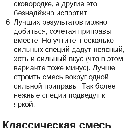
сковородке, а другие это
безнадёжно испортит.
Лучших результатов можно
добиться, сочетая приправы
вместе. Но учтите, несколько
сильных специй дадут неясный,
хоть и сильный вкус (что в этом
варианте тоже минус). Лучше
строить смесь вокруг одной
сильной приправы. Так более
нежные специи подведут к
яркой.
Классическая смесь