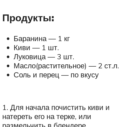
Продукты:
Баранина — 1 кг
Киви — 1 шт.
Луковица — 3 шт.
Масло(растительное) — 2 ст.л.
Соль и перец — по вкусу
1. Для начала почистить киви и
натереть его на терке, или
размельчить в блендере.