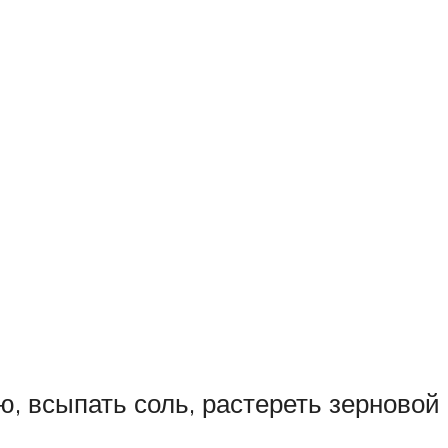
, всыпать соль, растереть зерновой