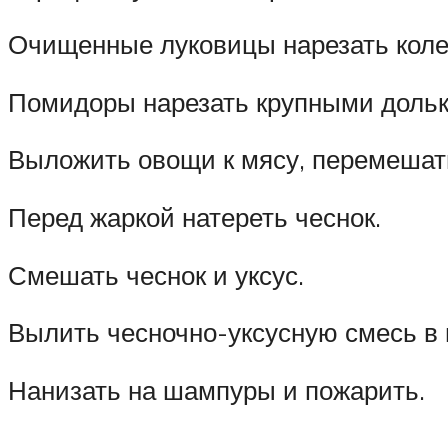
Очищенные луковицы нарезать коле
Помидоры нарезать крупными дольк
Выложить овощи к мясу, перемешать
Перед жаркой натереть чеснок.
Смешать чеснок и уксус.
Вылить чесночно-уксусную смесь в 
Нанизать на шампуры и пожарить.