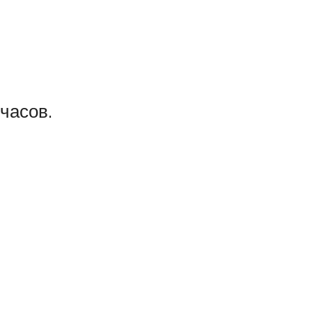
часов.