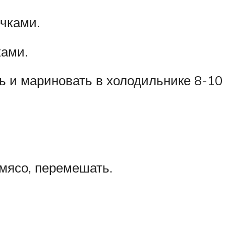
чками.
ами.
 и мариновать в холодильнике 8-10 
мясо, перемешать.