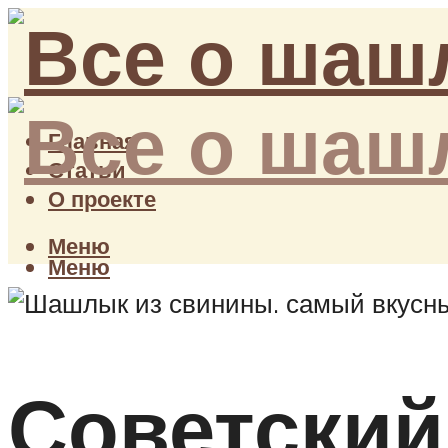
Главная
Статьи
О проекте
Меню
Меню
Советский