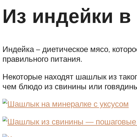
Из индейки в
Индейка – диетическое мясо, котор
правильного питания.
Некоторые находят шашлык из таког
чем блюдо из свинины или говядины