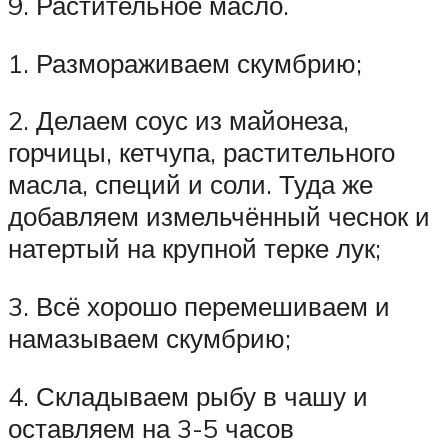
9. Растительное масло.
1. Размораживаем скумбрию;
2. Делаем соус из майонеза,
горчицы, кетчупа, растительного
масла, специй и соли. Туда же
добавляем измельчённый чеснок и
натертый на крупной терке лук;
3. Всё хорошо перемешиваем и
намазываем скумбрию;
4. Складываем рыбу в чашу и
оставляем на 3-5 часов