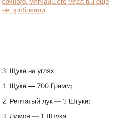
3. Щука на углях
1. Щука — 700 Грамм;
2. Репчатый лук — 3 Штуки;
3. Лимон — 1 Штука;