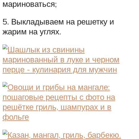
мариноваться;
5. Выкладываем на решетку и
жарим на углях.