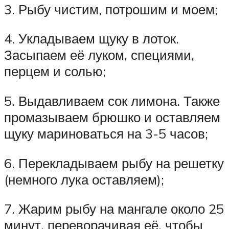
3. Рыбу чистим, потрошим и моем;
4. Укладываем щуку в лоток.
Засыпаем её луком, специями,
перцем и солью;
5. Выдавливаем сок лимона. Также
промазываем брюшко и оставляем
щуку мариноваться на 3-5 часов;
6. Перекладываем рыбу на решетку
(немного лука оставляем);
7. Жарим рыбу на мангале около 25
минут, переворачивая её, чтобы