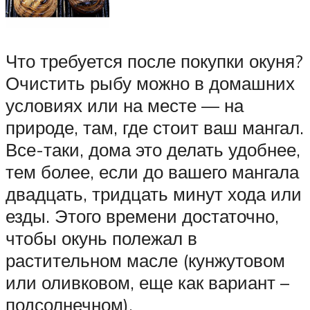
Что требуется после покупки окуня?
Очистить рыбу можно в домашних
условиях или на месте — на
природе, там, где стоит ваш мангал.
Все-таки, дома это делать удобнее,
тем более, если до вашего мангала
двадцать, тридцать минут хода или
езды. Этого времени достаточно,
чтобы окунь полежал в
растительном масле (кунжутовом
или оливковом, еще как вариант –
подсолнечном).