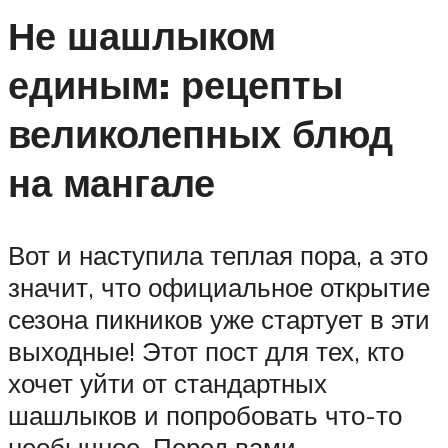
Не шашлыком
единым: рецепты
великолепных блюд
на мангале
Вот и наступила теплая пора, а это
значит, что официальное открытие
сезона пикников уже стартует в эти
выходные! Этот пост для тех, кто
хочет уйти от стандартных
шашлыков и попробовать что-то
необычное. Перед вами