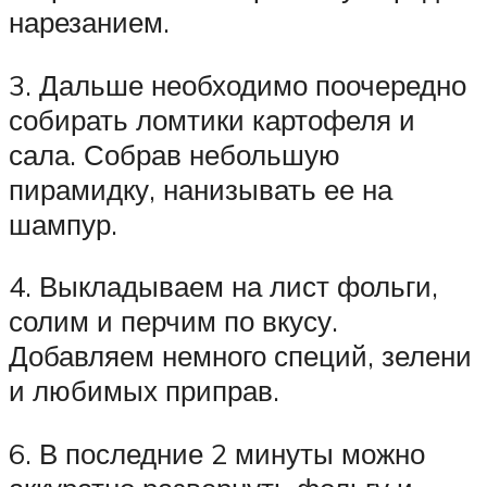
нарезанием.
3. Дальше необходимо поочередно
собирать ломтики картофеля и
сала. Собрав небольшую
пирамидку, нанизывать ее на
шампур.
4. Выкладываем на лист фольги,
солим и перчим по вкусу.
Добавляем немного специй, зелени
и любимых приправ.
6. В последние 2 минуты можно