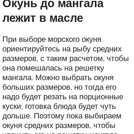
Окунь до мангала
лежит в масле
При выборе морского окуня
ориентируйтесь на рыбу средних
размеров, с таким расчетом, чтобы
она помешалась на решетку
мангала. Можно выбрать окуня
больших размеров, но тогда его
надо будет резать на порционные
куски, готовка блюда будет чуть
дольше. Поэтому пока выбираем
окуня средних размеров, чтобы