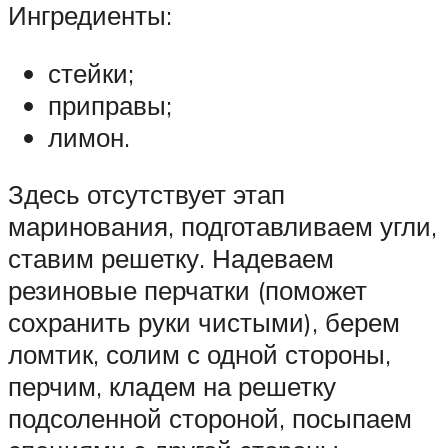
Ингредиенты:
стейки;
приправы;
лимон.
Здесь отсутствует этап
маринования, подготавливаем угли,
ставим решетку. Надеваем
резиновые перчатки (поможет
сохранить руки чистыми), берем
ломтик, солим с одной стороны,
перчим, кладем на решетку
подсоленной стороной, посыпаем