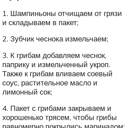
1. Шампиньоны отчищаем от грязи
и складываем в пакет;
2. Зубчик чеснока измельчаем;
3. К грибам добавляем чеснок,
паприку и измельченный укроп.
Также к грибам вливаем соевый
соус, растительное масло и
лимонный сок;
4. Пакет с грибами закрываем и
хорошенько трясем, чтобы грибы
равномерно покрылись маринадом;