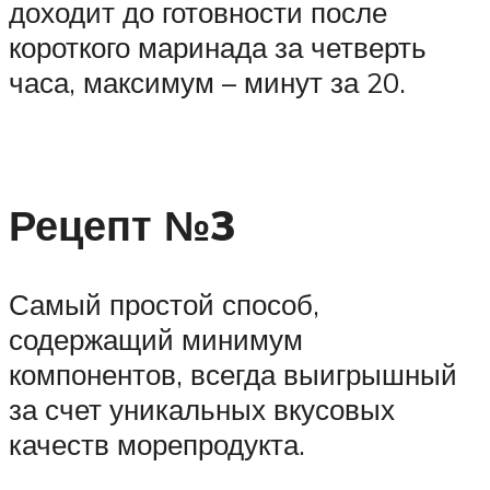
доходит до готовности после
короткого маринада за четверть
часа, максимум – минут за 20.
Рецепт №3
Самый простой способ,
содержащий минимум
компонентов, всегда выигрышный
за счет уникальных вкусовых
качеств морепродукта.