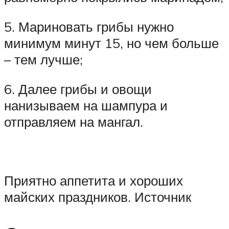
5. Мариновать грибы нужно
минимум минут 15, но чем больше
– тем лучше;
6. Далее грибы и овощи
нанизываем на шампура и
отправляем на мангал.
Приятно аппетита и хороших
майских праздников. Источник