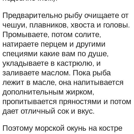
Предварительно рыбу очищаете от
чешуи, плавников, хвоста и головы.
Промываете, потом солите,
натираете перцем и другими
специями какие вам по душе,
укладываете в кастрюлю, и
заливаете маслом. Пока рыба
лежит в масле, она напитывается
дополнительным жирком,
пропитывается пряностями и потом
дает отличный сок и вкус.
Поэтому морской окунь на костре