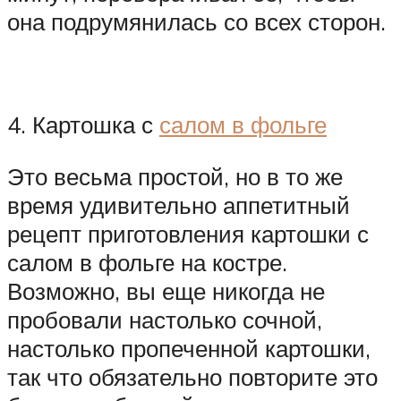
она подрумянилась со всех сторон.
4. Картошка с
салом в фольге
Это весьма простой, но в то же
время удивительно аппетитный
рецепт приготовления картошки с
салом в фольге на костре.
Возможно, вы еще никогда не
пробовали настолько сочной,
настолько пропеченной картошки,
так что обязательно повторите это