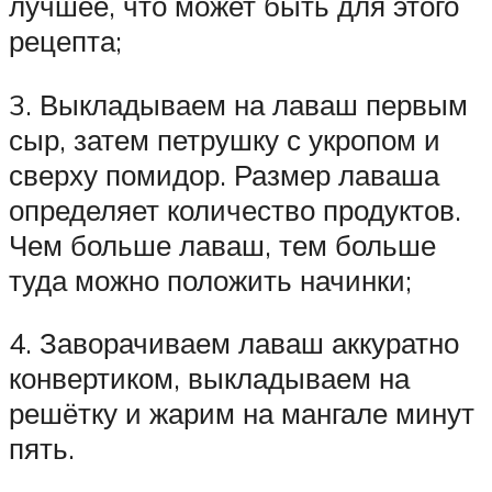
лучшее, что может быть для этого
рецепта;
3. Выкладываем на лаваш первым
сыр, затем петрушку с укропом и
сверху помидор. Размер лаваша
определяет количество продуктов.
Чем больше лаваш, тем больше
туда можно положить начинки;
4. Заворачиваем лаваш аккуратно
конвертиком, выкладываем на
решётку и жарим на мангале минут
пять.