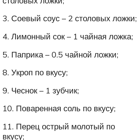
столовых ложки;
3. Соевый соус – 2 столовых ложки;
4. Лимонный сок – 1 чайная ложка;
5. Паприка – 0.5 чайной ложки;
8. Укроп по вкусу;
9. Чеснок – 1 зубчик;
10. Поваренная соль по вкусу;
11. Перец острый молотый по
вкусу;