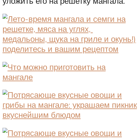
уложить его на решетку мангала.