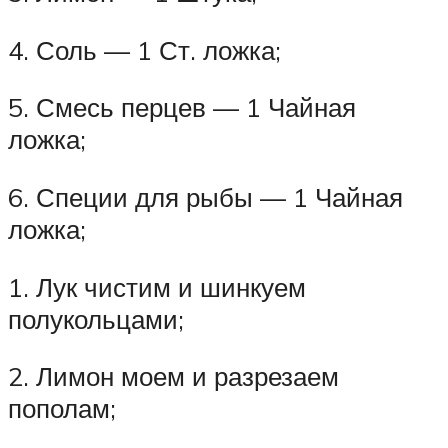
4. Соль — 1 Ст. ложка;
5. Смесь перцев — 1 Чайная
ложка;
6. Специи для рыбы — 1 Чайная
ложка;
1. Лук чистим и шинкуем
полукольцами;
2. Лимон моем и разрезаем
пополам;