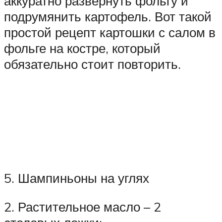
аккуратно развернуть фольгу и
подрумянить картофель. Вот такой
простой рецепт картошки с салом в
фольге на костре, который
обязательно стоит повторить.
5. Шампиньоны на углях
2. Растительное масло – 2