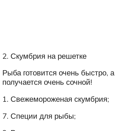
2. Скумбрия на решетке
Рыба готовится очень быстро, а
получается очень сочной!
1. Свежемороженая скумбрия;
7. Специи для рыбы;