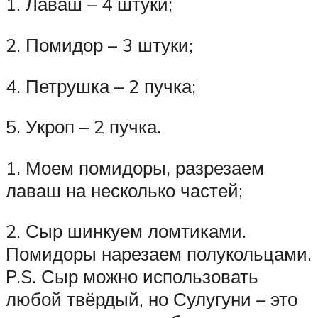
1. Лаваш – 4 штуки;
2. Помидор – 3 штуки;
4. Петрушка – 2 пучка;
5. Укроп – 2 пучка.
1. Моем помидоры, разрезаем
лаваш на несколько частей;
2. Сыр шинкуем ломтиками.
Помидоры нарезаем полукольцами.
P.S. Сыр можно использовать
любой твёрдый, но Сулугуни – это