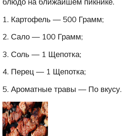
блюдо на ближайшем пикнике.
1. Картофель — 500 Грамм;
2. Сало — 100 Грамм;
3. Соль — 1 Щепотка;
4. Перец — 1 Щепотка;
5. Ароматные травы — По вкусу.