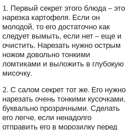
1. Первый секрет этого блюда – это
нарезка картофеля. Если он
молодой, то его достаточно как
следует вымыть, если нет – еще и
очистить. Нарезать нужно острым
ножом довольно тонкими
ломтиками и выложить в глубокую
мисочку.
2. С салом секрет тот же. Его нужно
нарезать очень тонкими кусочками,
буквально прозрачными. Сделать
его легче, если ненадолго
отправить его в морозилку перед