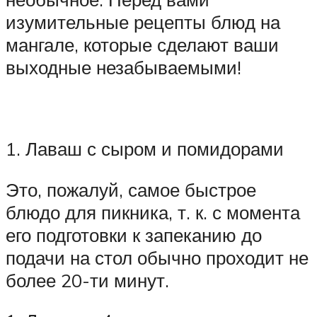
изумительные рецепты блюд на
мангале, которые сделают ваши
выходные незабываемыми!
1. Лаваш с сыром и помидорами
Это, пожалуй, самое быстрое
блюдо для пикника, т. к. с момента
его подготовки к запеканию до
подачи на стол обычно проходит не
более 20-ти минут.