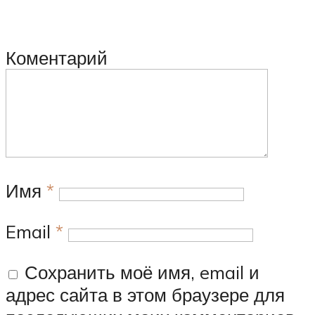
Коментарий
Имя
*
Email
*
Сохранить моё имя, email и
адрес сайта в этом браузере для