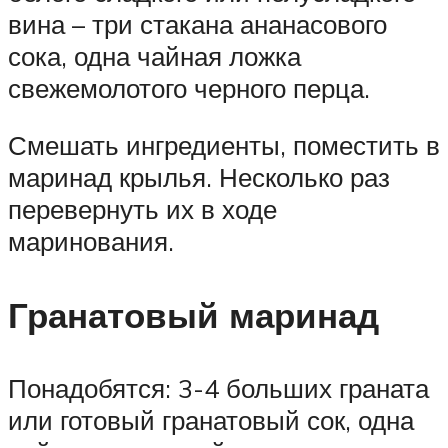
вина – три стакана ананасового
сока, одна чайная ложка
свежемолотого черного перца.
Смешать ингредиенты, поместить в
маринад крылья. Несколько раз
перевернуть их в ходе
маринования.
Гранатовый маринад
Понадобятся: 3-4 больших граната
или готовый гранатовый сок, одна