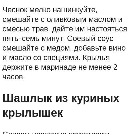
Чеснок мелко нашинкуйте,
смешайте с оливковым маслом и
смесью трав, дайте им настояться
пять-семь минут. Соевый соус
смешайте с медом, добавьте вино
и масло со специями. Крылья
держите в маринаде не менее 2
часов.
Шашлык из куриных
крылышек