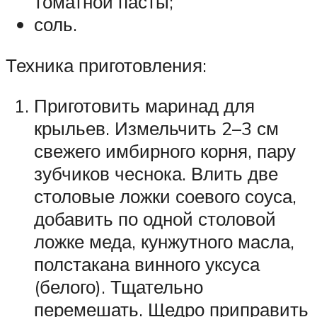
томатной пасты;
соль.
Техника приготовления:
Приготовить маринад для
крыльев. Измельчить 2–3 см
свежего имбирного корня, пару
зубчиков чеснока. Влить две
столовые ложки соевого соуса,
добавить по одной столовой
ложке меда, кунжутного масла,
полстакана винного уксуса
(белого). Тщательно
перемешать. Щедро приправить