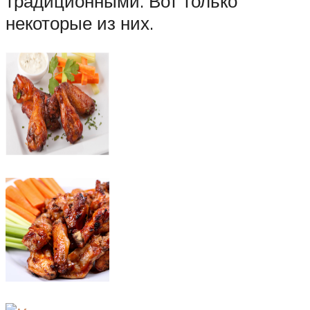
традиционными. Вот только
некоторые из них.