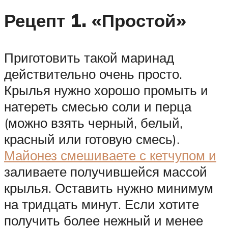
Рецепт 1. «Простой»
Приготовить такой маринад
действительно очень просто.
Крылья нужно хорошо промыть и
натереть смесью соли и перца
(можно взять черный, белый,
красный или готовую смесь).
Майонез смешиваете с кетчупом и
заливаете получившейся массой
крылья. Оставить нужно минимум
на тридцать минут. Если хотите
получить более нежный и менее