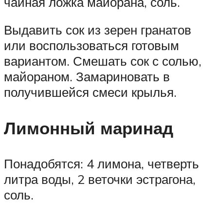
чайная ложка майорана, соль.
Выдавить сок из зерен гранатов
или воспользоваться готовым
вариантом. Смешать сок с солью,
майораном. Замариновать в
получившейся смеси крылья.
Лимонный маринад
Понадобятся: 4 лимона, четверть
литра воды, 2 веточки эстрагона,
соль.