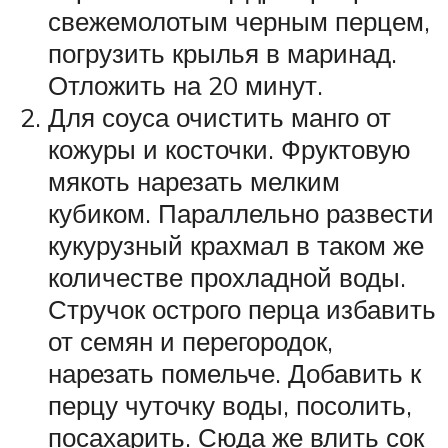
свежемолотым черным перцем,
погрузить крылья в маринад.
Отложить на 20 минут.
Для соуса очистить манго от
кожуры и косточки. Фруктовую
мякоть нарезать мелким
кубиком. Параллельно развести
кукурузный крахмал в таком же
количестве прохладной воды.
Стручок острого перца избавить
от семян и перегородок,
нарезать помельче. Добавить к
перцу чуточку воды, посолить,
посахарить. Сюда же влить сок