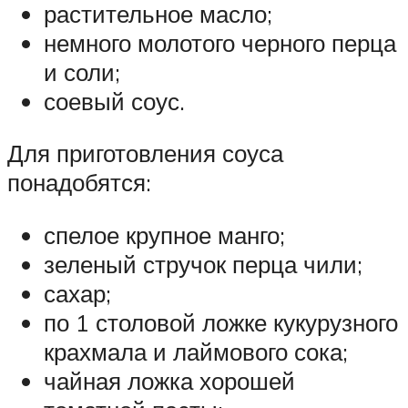
растительное масло;
немного молотого черного перца
и соли;
соевый соус.
Для приготовления соуса
понадобятся:
спелое крупное манго;
зеленый стручок перца чили;
сахар;
по 1 столовой ложке кукурузного
крахмала и лаймового сока;
чайная ложка хорошей