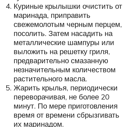
Куриные крылышки очистить от
маринада, приправить
свежемолотым черным перцем,
посолить. Затем насадить на
металлические шампуры или
выложить на решетку гриля,
предварительно смазанную
незначительным количеством
растительного масла.
Жарить крылья, периодически
переворачивая, не более 20
минут. По мере приготовления
время от времени сбрызгивать
их маринадом.