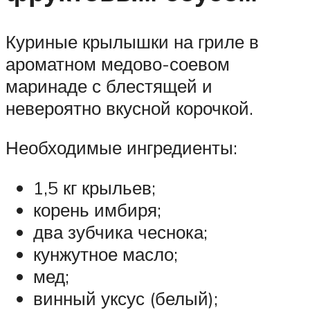
Куриные крылышки на гриле в
ароматном медово-соевом
маринаде с блестящей и
невероятно вкусной корочкой.
Необходимые ингредиенты:
1,5 кг крыльев;
корень имбиря;
два зубчика чеснока;
кунжутное масло;
мед;
винный уксус (белый);