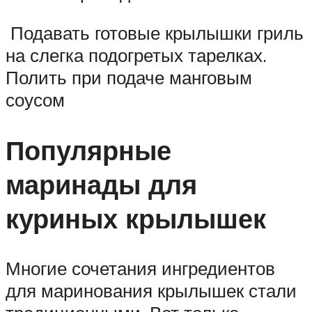
Подавать готовые крылышки гриль
на слегка подогретых тарелках.
Полить при подаче манговым
соусом
Популярные
маринады для
куриных крылышек
Многие сочетания ингредиентов
для маринования крылышек стали