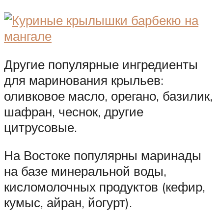
Другие популярные ингредиенты
для маринования крыльев:
оливковое масло, орегано, базилик,
шафран, чеснок, другие
цитрусовые.
На Востоке популярны маринады
на базе минеральной воды,
кисломолочных продуктов (кефир,
кумыс, айран, йогурт).