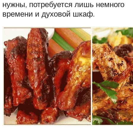
нужны, потребуется лишь немного
времени и духовой шкаф.