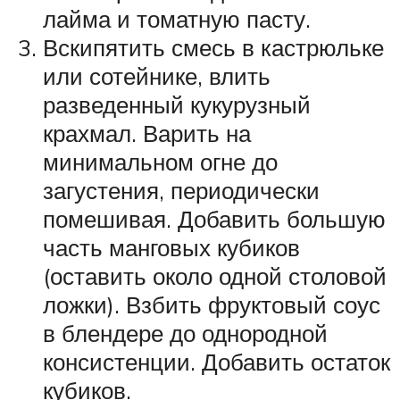
лайма и томатную пасту.
Вскипятить смесь в кастрюльке
или сотейнике, влить
разведенный кукурузный
крахмал. Варить на
минимальном огне до
загустения, периодически
помешивая. Добавить большую
часть манговых кубиков
(оставить около одной столовой
ложки). Взбить фруктовый соус
в блендере до однородной
консистенции. Добавить остаток
кубиков.