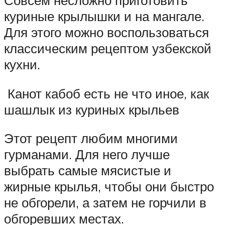
Совсем несложно приготовить
куриные крылышки и на мангале.
Для этого можно воспользоваться
классическим рецептом узбекской
кухни.
Канот кабоб есть не что иное, как
шашлык из куриных крыльев
Этот рецепт любим многими
гурманами. Для него лучше
выбрать самые мясистые и
жирные крылья, чтобы они быстро
не обгорели, а затем не горчили в
обгоревших местах.