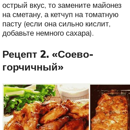
острый вкус, то замените майонез
на сметану, а кетчуп на томатную
пасту (если она сильно кислит,
добавьте немного сахара).
Рецепт 2. «Соево-
горчичный»