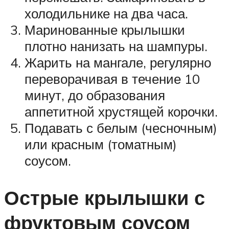
холодильнике на два часа.
Маринованные крылышки
плотно нанизать на шампуры.
Жарить на мангале, регулярно
переворачивая в течение 10
минут, до образования
аппетитной хрустящей корочки.
Подавать с белым (чесночным)
или красным (томатным)
соусом.
Острые крылышки с
фруктовым соусом