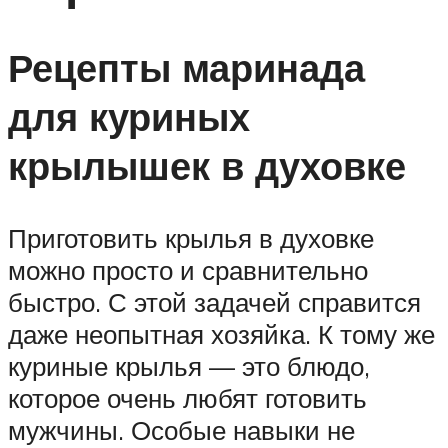
Рецепты маринада
для куриных
крылышек в духовке
Приготовить крылья в духовке
можно просто и сравнительно
быстро. С этой задачей справится
даже неопытная хозяйка. К тому же
куриные крылья — это блюдо,
которое очень любят готовить
мужчины. Особые навыки не