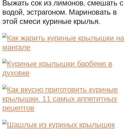
Выжать сок из лимонов, смешать с
водой, эстрагоном. Мариновать в
этой смеси куриные крылья.