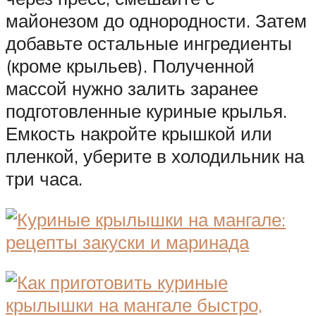
майонезом до однородности. Затем
добавьте остальные ингредиенты
(кроме крыльев). Полученной
массой нужно залить заранее
подготовленные куриные крылья.
Емкость накройте крышкой или
пленкой, уберите в холодильник на
три часа.