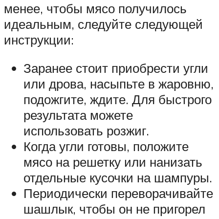
менее, чтобы мясо получилось
идеальным, следуйте следующей
инструкции:
Заранее стоит приобрести угли
или дрова, насыпьте в жаровню,
подожгите, ждите. Для быстрого
результата можете
использовать розжиг.
Когда угли готовы, положите
мясо на решетку или нанизать
отдельные кусочки на шампуры.
Периодически переворачивайте
шашлык, чтобы он не пригорел