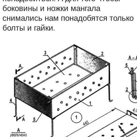
боковины и ножки мангала
снимались нам понадобятся только
болты и гайки.