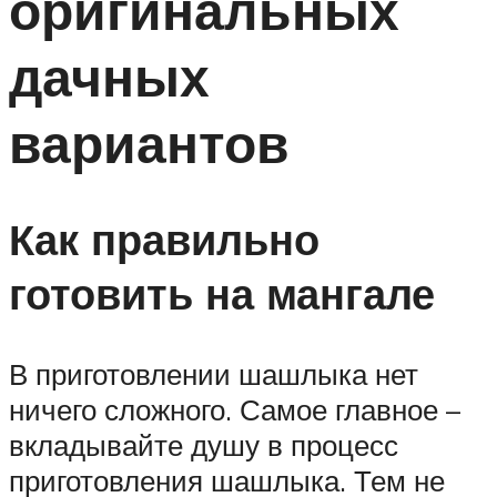
оригинальных
дачных
вариантов
Как правильно
готовить на мангале
В приготовлении шашлыка нет
ничего сложного. Самое главное –
вкладывайте душу в процесс
приготовления шашлыка. Тем не