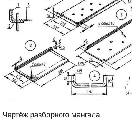
Чертёж разборного мангала