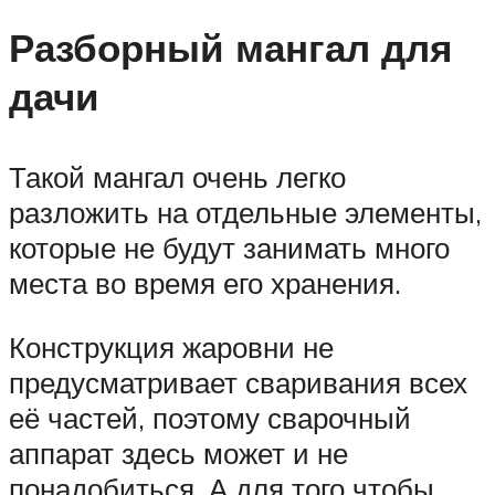
Разборный мангал для
дачи
Такой мангал очень легко
разложить на отдельные элементы,
которые не будут занимать много
места во время его хранения.
Конструкция жаровни не
предусматривает сваривания всех
её частей, поэтому сварочный
аппарат здесь может и не
понадобиться. А для того чтобы