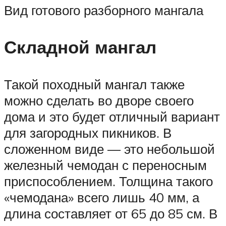
Вид готового разборного мангала
Складной мангал
Такой походный мангал также
можно сделать во дворе своего
дома и это будет отличный вариант
для загородных пикников. В
сложенном виде — это небольшой
железный чемодан с переносным
приспособлением. Толщина такого
«чемодана» всего лишь 40 мм, а
длина составляет от 65 до 85 см. В