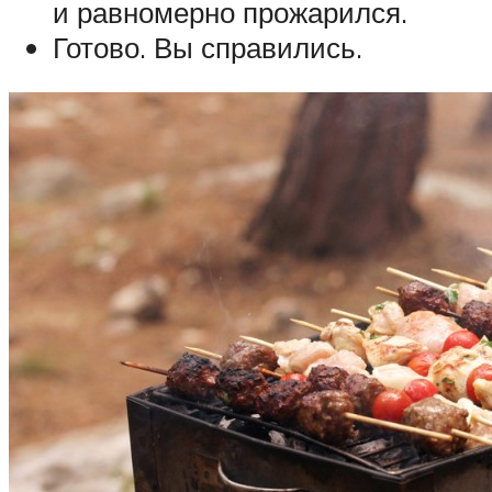
и равномерно прожарился.
Готово. Вы справились.