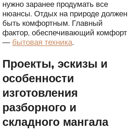
нужно заранее продумать все
нюансы. Отдых на природе должен
быть комфортным. Главный
фактор, обеспечивающий комфорт
—
бытовая техника
.
Проекты, эскизы и
особенности
изготовления
разборного и
складного мангала