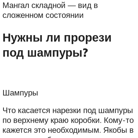
Мангал складной — вид в
сложенном состоянии
Нужны ли прорези
под шампуры?
Шампуры
Что касается нарезки под шампуры
по верхнему краю коробки. Кому-то
кажется это необходимым. Якобы в