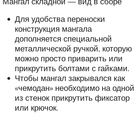
Мангал складной — вид в сборе
Для удобства переноски
конструкция мангала
дополняется специальной
металлической ручкой, которую
можно просто приварить или
прикрутить болтами с гайками.
Чтобы мангал закрывался как
«чемодан» необходимо на одной
из стенок прикрутить фиксатор
или крючок.