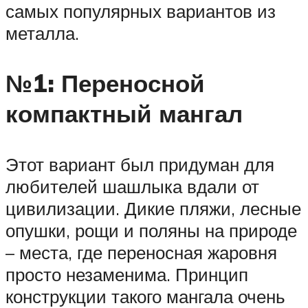
самых популярных вариантов из
металла.
№1: Переносной
компактный мангал
Этот вариант был придуман для
любителей шашлыка вдали от
цивилизации. Дикие пляжи, лесные
опушки, рощи и поляны на природе
– места, где переносная жаровня
просто незаменима. Принцип
конструкции такого мангала очень