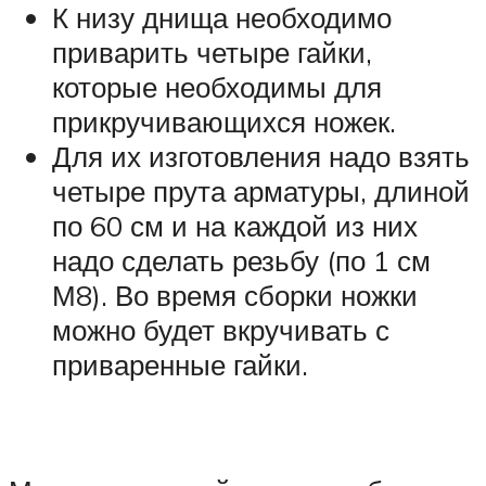
К низу днища необходимо
приварить четыре гайки,
которые необходимы для
прикручивающихся ножек.
Для их изготовления надо взять
четыре прута арматуры, длиной
по 60 см и на каждой из них
надо сделать резьбу (по 1 см
М8). Во время сборки ножки
можно будет вкручивать с
приваренные гайки.