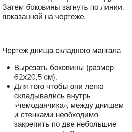
Затем боковины загнуть по линии,
показанной на чертеже.
Чертеж днища складного мангала
Вырезать боковины (размер
62х20,5 см).
Для того чтобы они легко
складывались внутрь
«чемоданчика», между днищем
и стенками необходимо
закрепить по две небольшие