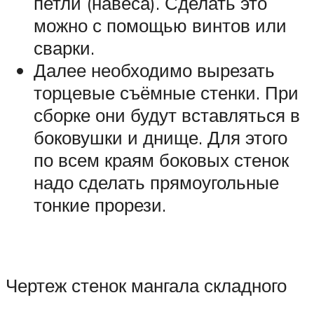
петли (навеса). Сделать это
можно с помощью винтов или
сварки.
Далее необходимо вырезать
торцевые съёмные стенки. При
сборке они будут вставляться в
боковушки и днище. Для этого
по всем краям боковых стенок
надо сделать прямоугольные
тонкие прорези.
Чертеж стенок мангала складного