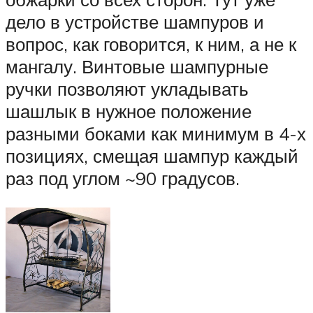
дело в устройстве шампуров и
вопрос, как говорится, к ним, а не к
мангалу. Винтовые шампурные
ручки позволяют укладывать
шашлык в нужное положение
разными боками как минимум в 4-х
позициях, смещая шампур каждый
раз под углом ~90 градусов.