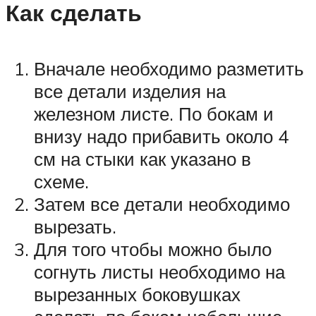
Как сделать
Вначале необходимо разметить
все детали изделия на
железном листе. По бокам и
внизу надо прибавить около 4
см на стыки как указано в
схеме.
Затем все детали необходимо
вырезать.
Для того чтобы можно было
согнуть листы необходимо на
вырезанных боковушках