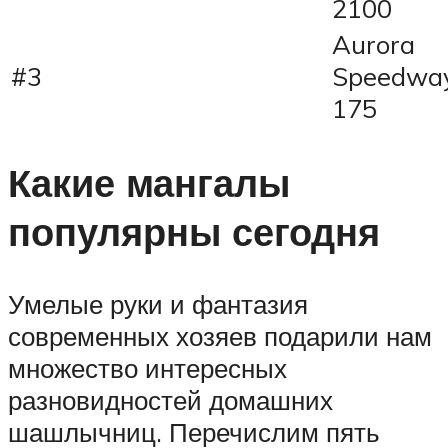
2100
Aurora
#3
Speedwa
175
Какие мангалы
популярны сегодня
Умелые руки и фантазия
современных хозяев подарили нам
множество интересных
разновидностей домашних
шашлычниц. Перечислим пять