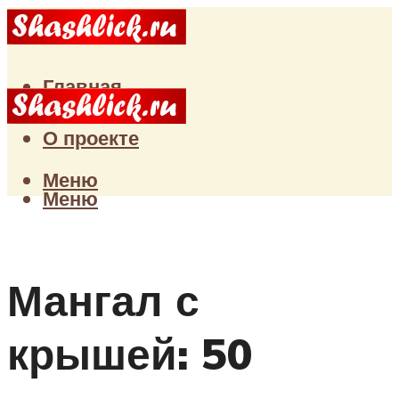
Главная
Статьи
О проекте
Меню
Меню
Мангал с
крышей: 50