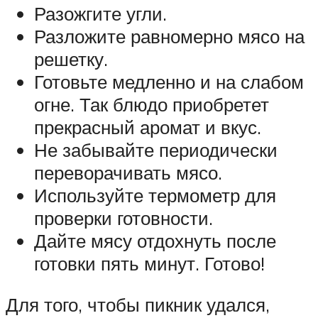
Разожгите угли.
Разложите равномерно мясо на
решетку.
Готовьте медленно и на слабом
огне. Так блюдо приобретет
прекрасный аромат и вкус.
Не забывайте периодически
переворачивать мясо.
Используйте термометр для
проверки готовности.
Дайте мясу отдохнуть после
готовки пять минут. Готово!
Для того, чтобы пикник удался,