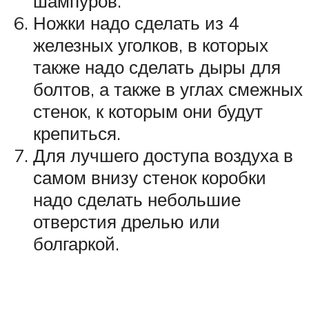
шампуров.
Ножки надо сделать из 4
железных уголков, в которых
также надо сделать дыры для
болтов, а также в углах смежных
стенок, к которым они будут
крепиться.
Для лучшего доступа воздуха в
самом внизу стенок коробки
надо сделать небольшие
отверстия дрелью или
болгаркой.