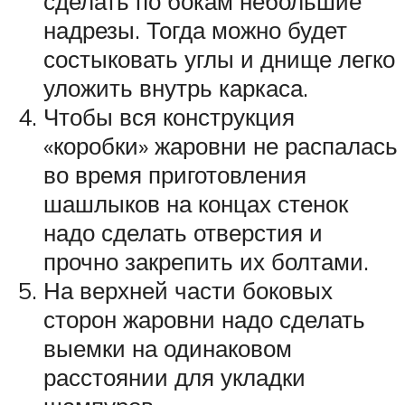
сделать по бокам небольшие
надрезы. Тогда можно будет
состыковать углы и днище легко
уложить внутрь каркаса.
Чтобы вся конструкция
«коробки» жаровни не распалась
во время приготовления
шашлыков на концах стенок
надо сделать отверстия и
прочно закрепить их болтами.
На верхней части боковых
сторон жаровни надо сделать
выемки на одинаковом
расстоянии для укладки