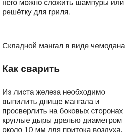
него можно сложить шампуры или
решётку для гриля.
Складной мангал в виде чемодана
Как сварить
Из листа железа необходимо
выпилить днище мангала и
просверлить на боковых сторонах
круглые дыры дрелью диаметром
около 10 мм для притока воздуха.