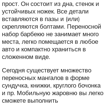
прост. Он состоит из дна, стенок и
устойчивых ножек. Все детали
вставляются в пазы и (или)
скрепляются болтами. Переносной
набор барбекю не занимает много
места, легко помещается в любое
авто и компактно храниться в
сложенном виде.
Сегодня существует множество
переносных мангалов в форме
сундучка, книжки, круглого бочонка
и пр. Мобильную жаровню вы легко
сможете выполнить