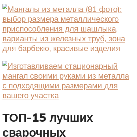
ТОП-15 лучших
сварочных