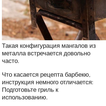
Такая конфигурация мангалов из
металла встречается довольно
часто.
Что касается рецепта барбекю,
инструкция немного отличается:
Подготовьте гриль к
использованию.