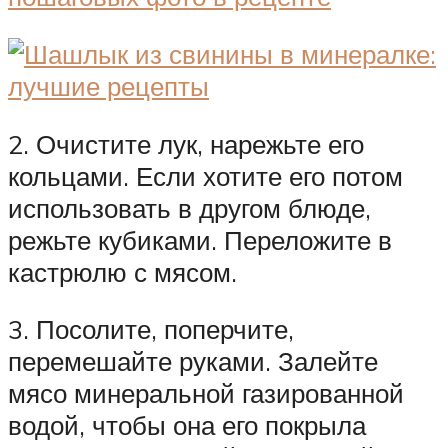
2. Очистите лук, нарежьте его
кольцами. Если хотите его потом
использовать в другом блюде,
режьте кубиками. Переложите в
кастрюлю с мясом.
3. Посолите, поперчите,
перемешайте руками. Залейте
мясо минеральной газированной
водой, чтобы она его покрыла