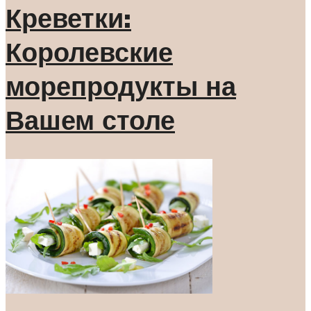
Креветки:
Королевские
морепродукты на
Вашем столе