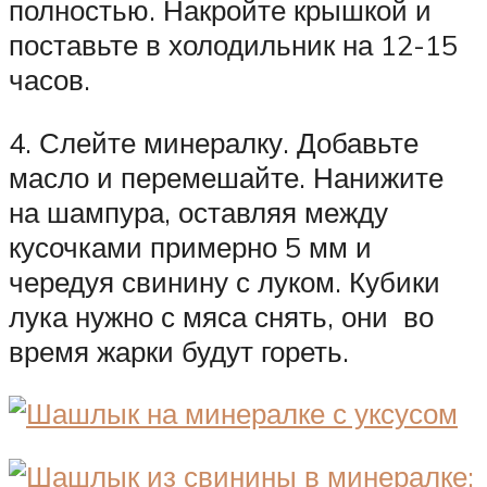
полностью. Накройте крышкой и
поставьте в холодильник на 12-15
часов.
4. Слейте минералку. Добавьте
масло и перемешайте. Нанижите
на шампура, оставляя между
кусочками примерно 5 мм и
чередуя свинину с луком. Кубики
лука нужно с мяса снять, они во
время жарки будут гореть.