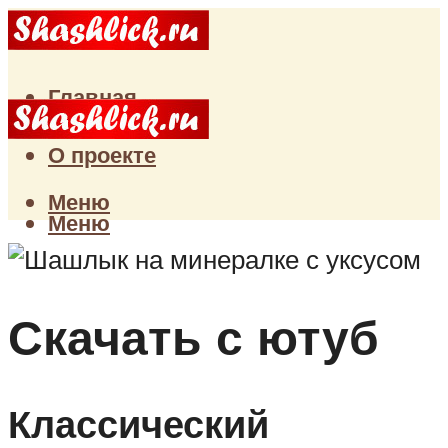
Главная
Статьи
О проекте
Меню
Меню
Скачать с ютуб
Классический