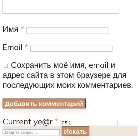
Имя
*
Email
*
Сохранить моё имя, email и
адрес сайта в этом браузере для
последующих моих комментариев.
Current ye@r
*
Искать