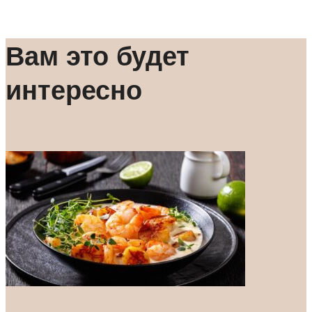
Вам это будет
интересно