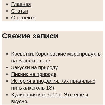
Главная
Статьи
О проекте
Свежие записи
Креветки: Королевские морепродукты
на Вашем столе
Закуски на природу
Пикник на природе
История виноделия. Как правильно
пить алкоголь 18+
Кулинария как хобби. Это ещё и
вкусно.