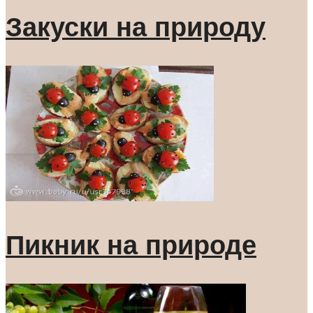
Закуски на природу
Пикник на природе