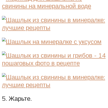
5. Жарьте.