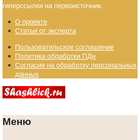
гиперссылки на первоисточник.
О проекте
Статьи от эксперта
Пользовательское соглашение
Политика обработки ПДн
Согласие на обработку персональных
данных
Меню