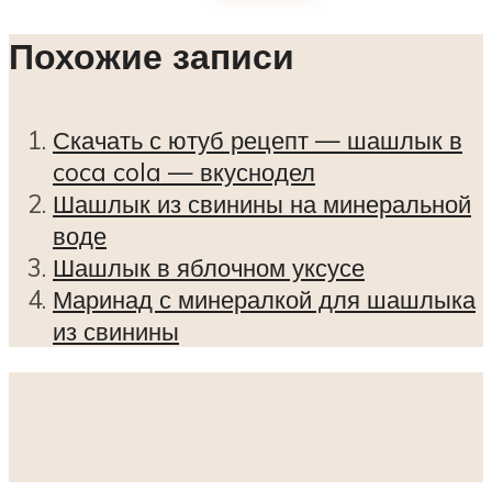
Похожие записи
Скачать с ютуб рецепт — шашлык в
coca cola — вкуснодел
Шашлык из свинины на минеральной
воде
Шашлык в яблочном уксусе
Маринад с минералкой для шашлыка
из свинины