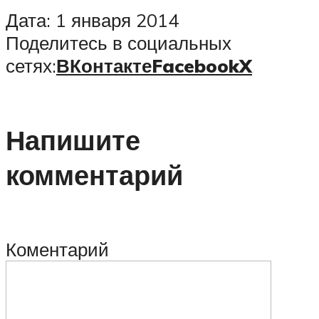
Дата: 1 января 2014
Поделитесь в социальных
сетях:
ВКонтакте
Facebook
X
Напишите
комментарий
Коментарий