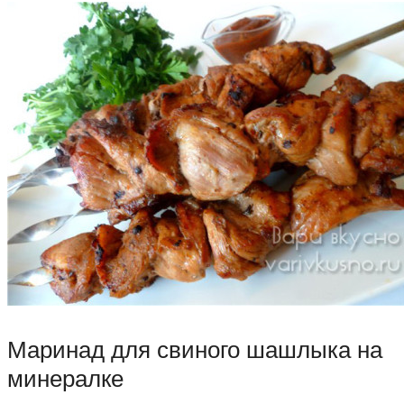
Маринад для свиного шашлыка на
минералке