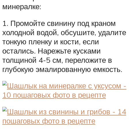
минералке:
1. Промойте свинину под краном
холодной водой, обсушите, удалите
тонкую пленку и кости, если
остались. Нарежьте кусками
толщиной 4-5 см, переложите в
глубокую эмалированную емкость.