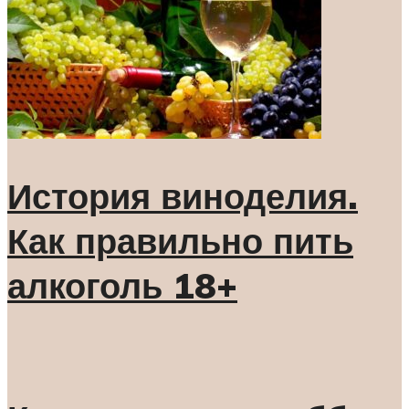
История виноделия.
Как правильно пить
алкоголь 18+