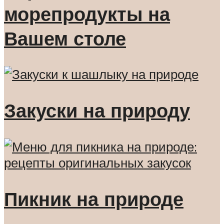
морепродукты на
Вашем столе
Закуски на природу
Пикник на природе