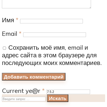
Имя
*
Email
*
Сохранить моё имя, email и
адрес сайта в этом браузере для
последующих моих комментариев.
Current ye@r
*
Искать