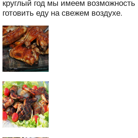
круглый год мы имеем возможность
готовить еду на свежем воздухе.