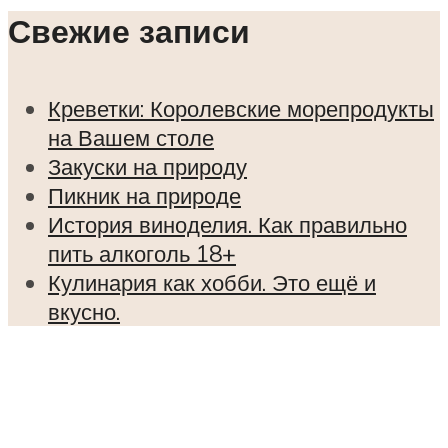
Свежие записи
Креветки: Королевские морепродукты
на Вашем столе
Закуски на природу
Пикник на природе
История виноделия. Как правильно
пить алкоголь 18+
Кулинария как хобби. Это ещё и
вкусно.