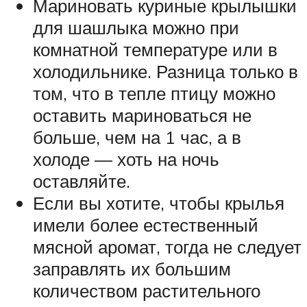
Мариновать куриные крылышки
для шашлыка можно при
комнатной температуре или в
холодильнике. Разница только в
том, что в тепле птицу можно
оставить мариноваться не
больше, чем на 1 час, а в
холоде — хоть на ночь
оставляйте.
Если вы хотите, чтобы крылья
имели более естественный
мясной аромат, тогда не следует
заправлять их большим
количеством растительного