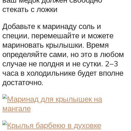
стекать с ложки
Добавьте к маринаду соль и
специи, перемешайте и можете
мариновать крылышки. Время
определяйте сами, но это в любом
случае не полдня и не сутки. 2−3
часа в холодильнике будет вполне
достаточно.