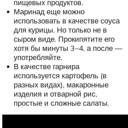
пищевых продуктов.
Маринад еще можно
использовать в качестве соуса
для курицы. Но только не в
сыром виде. Прокипятите его
хотя бы минуты 3−4, а после —
употребляйте.
В качестве гарнира
используется картофель (в
разных видах), макаронные
изделия и отварной рис,
простые и сложные салаты.