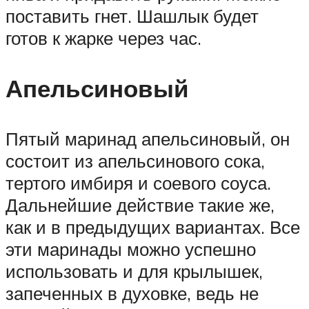
поставить гнет. Шашлык будет
готов к жарке через час.
Апельсиновый
Пятый маринад апельсиновый, он
состоит из апельсинового сока,
тертого имбиря и соевого соуса.
Дальнейшие действие такие же,
как и в предыдущих вариантах. Все
эти маринады можно успешно
использовать и для крылышек,
запеченных в духовке, ведь не