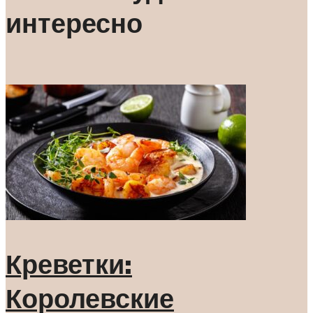
интересно
Креветки:
Королевские