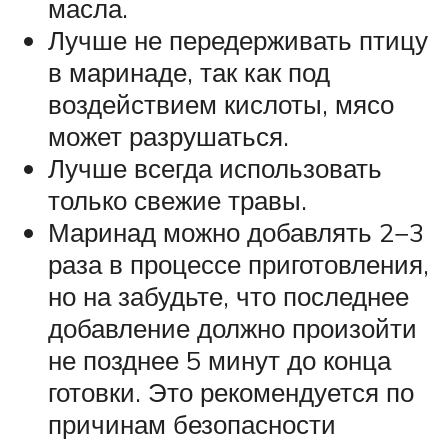
масла.
Лучше не передерживать птицу
в маринаде, так как под
воздействием кислоты, мясо
может разрушаться.
Лучше всегда использовать
только свежие травы.
Маринад можно добавлять 2−3
раза в процессе приготовления,
но на забудьте, что последнее
добавление должно произойти
не позднее 5 минут до конца
готовки. Это рекомендуется по
причинам безопасности