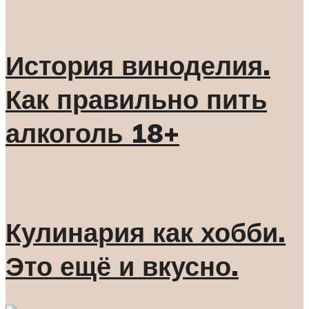
История виноделия.
Как правильно пить
алкоголь 18+
Кулинария как хобби.
Это ещё и вкусно.