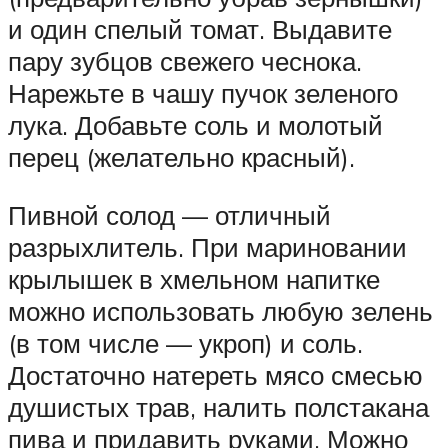
и один спелый томат. Выдавите
пару зубцов свежего чеснока.
Нарежьте в чашу пучок зеленого
лука. Добавьте соль и молотый
перец (желательно красный).
Пивной солод — отличный
разрыхлитель. При мариновании
крылышек в хмельном напитке
можно использовать любую зелень
(в том числе — укроп) и соль.
Достаточно натереть мясо смесью
душистых трав, налить полстакана
пива и придавить руками. Можно