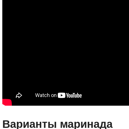
Варианты маринада