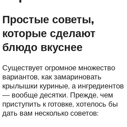
Простые советы,
которые сделают
блюдо вкуснее
Существует огромное множество
вариантов, как замариновать
крылышки куриные, а ингредиентов
— вообще десятки. Прежде, чем
приступить к готовке, хотелось бы
дать вам несколько советов: