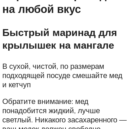
на любой вкус
Быстрый маринад для
крылышек на мангале
В сухой, чистой, по размерам
подходящей посуде смешайте мед
и кетчуп
Обратите внимание: мед
понадобится жидкий, лучше
светлый. Никакого засахаренного —
ваш медок должен свободно