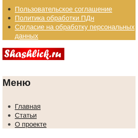
Пользовательское соглашение
Политика обработки ПДн
Согласие на обработку персональных
данных
Меню
Главная
Статьи
О проекте