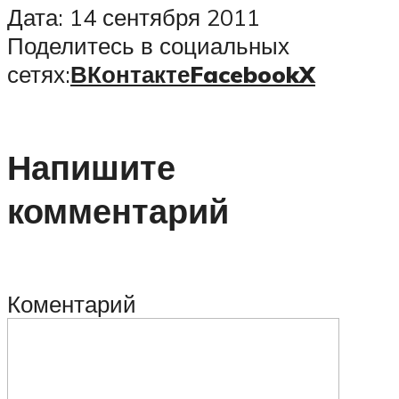
Дата: 14 сентября 2011
Поделитесь в социальных
сетях:
ВКонтакте
Facebook
X
Напишите
комментарий
Коментарий