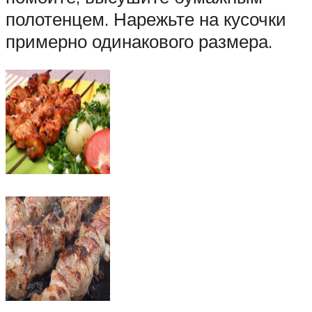
полотенцем. Нарежьте на кусочки
примерно одинакового размера.