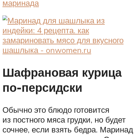
Шафрановая курица
по-персидски
Обычно это блюдо готовится
из постного мяса грудки, но будет
сочнее, если взять бедра. Маринад