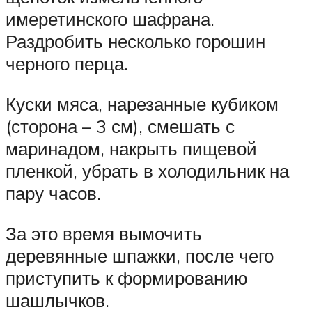
имеретинского шафрана.
Раздробить несколько горошин
черного перца.
Куски мяса, нарезанные кубиком
(сторона – 3 см), смешать с
маринадом, накрыть пищевой
пленкой, убрать в холодильник на
пару часов.
За это время вымочить
деревянные шпажки, после чего
приступить к формированию
шашлычков.