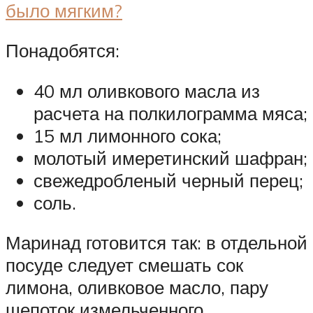
Понадобятся:
40 мл оливкового масла из
расчета на полкилограмма мяса;
15 мл лимонного сока;
молотый имеретинский шафран;
свежедробленый черный перец;
соль.
Маринад готовится так: в отдельной
посуде следует смешать сок
лимона, оливковое масло, пару
щепоток измельченного