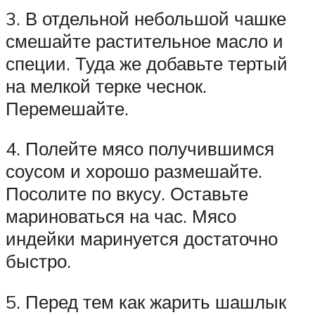
3. В отдельной небольшой чашке
смешайте растительное масло и
специи. Туда же добавьте тертый
на мелкой терке чеснок.
Перемешайте.
4. Полейте мясо получившимся
соусом и хорошо размешайте.
Посолите по вкусу. Оставьте
мариноваться на час. Мясо
индейки маринуется достаточно
быстро.
5. Перед тем как жарить шашлык