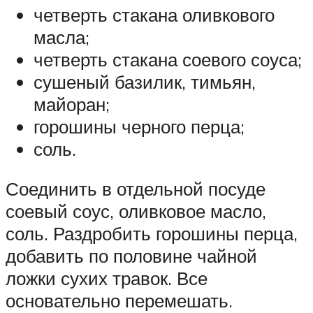
четверть стакана оливкового
масла;
четверть стакана соевого соуса;
сушеный базилик, тимьян,
майоран;
горошины черного перца;
соль.
Соединить в отдельной посуде
соевый соус, оливковое масло,
соль. Раздробить горошины перца,
добавить по половине чайной
ложки сухих травок. Все
основательно перемешать.