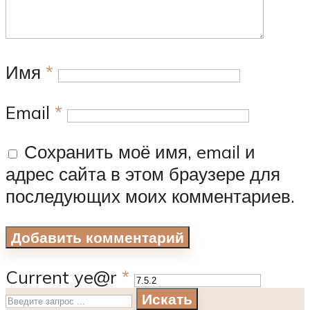
Имя
*
Email
*
Сохранить моё имя, email и
адрес сайта в этом браузере для
последующих моих комментариев.
Current ye@r
*
Искать