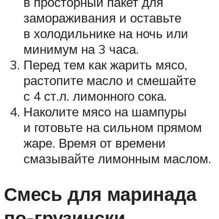
в просторный пакет для
замораживания и оставьте
в холодильнике на ночь или
минимум на 3 часа.
Перед тем как жарить мясо,
растопите масло и смешайте
с 4 ст.л. лимонного сока.
Наколите мясо на шампуры
и готовьте на сильном прямом
жаре. Время от времени
смазывайте лимонным маслом.
Смесь для маринада
по-грузински