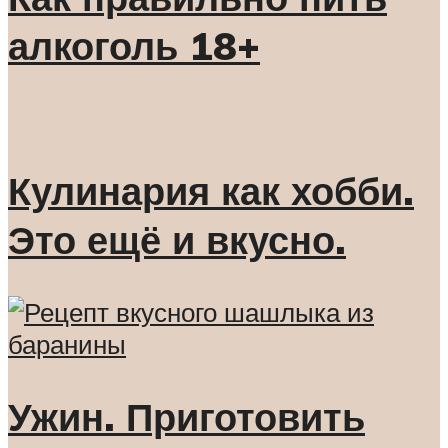
алкоголь 18+
Кулинария как хобби.
Это ещё и вкусно.
Ужин. Приготовить