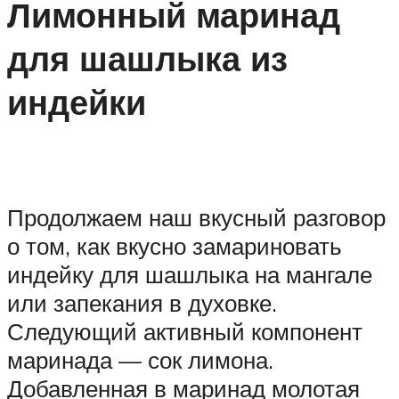
Лимонный маринад
для шашлыка из
индейки
Продолжаем наш вкусный разговор
о том, как вкусно замариновать
индейку для шашлыка на мангале
или запекания в духовке.
Следующий активный компонент
маринада — сок лимона.
Добавленная в маринад молотая