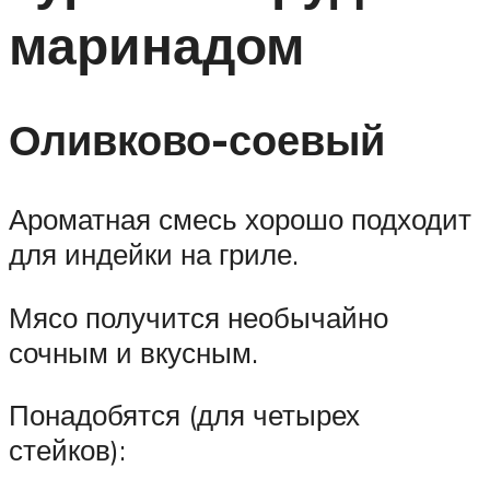
маринадом
Оливково-соевый
Ароматная смесь хорошо подходит
для индейки на гриле.
Мясо получится необычайно
сочным и вкусным.
Понадобятся (для четырех
стейков):