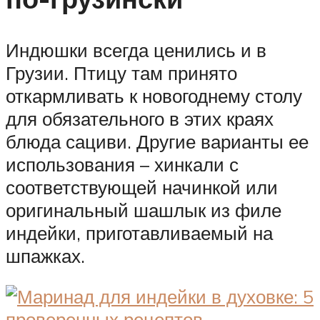
Индюшки всегда ценились и в
Грузии. Птицу там принято
откармливать к новогоднему столу
для обязательного в этих краях
блюда сациви. Другие варианты ее
использования – хинкали с
соответствующей начинкой или
оригинальный шашлык из филе
индейки, приготавливаемый на
шпажках.