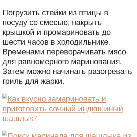
Погрузить стейки из птицы в
посуду со смесью, накрыть
крышкой и промариновать до
шести часов в холодильнике.
Временами переворачивать мясо
для равномерного маринования.
Затем можно начинать разогревать
гриль для жарки.