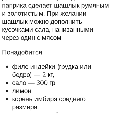
паприка сделает шашлык румяным
и золотистым. При желании
шашлык можно дополнить
кусочками сала, нанизанными
через один с мясом.
Понадобится:
филе индейки (грудка или
бедро) — 2 кг,
сало — 300 гр,
лимон,
корень имбиря среднего
размера,