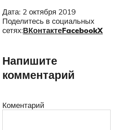
Дата: 2 октября 2019
Поделитесь в социальных
сетях:
ВКонтакте
Facebook
X
Напишите
комментарий
Коментарий