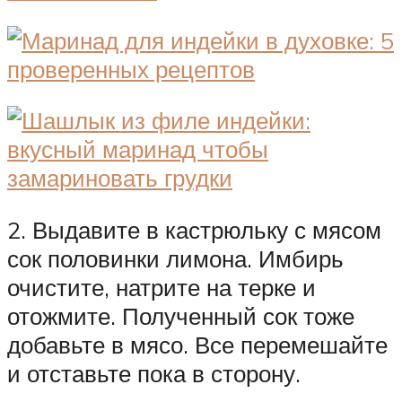
2. Выдавите в кастрюльку с мясом
сок половинки лимона. Имбирь
очистите, натрите на терке и
отожмите. Полученный сок тоже
добавьте в мясо. Все перемешайте
и отставьте пока в сторону.