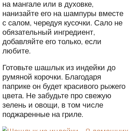
на мангале или в духовке,
нанизайте его на шампуры вместе
с салом, чередуя кусочки. Сало не
обязательный ингредиент,
добавляйте его только, если
любите.
Готовьте шашлык из индейки до
румяной корочки. Благодаря
паприке он будет красивого рыжего
цвета. Не забудьте про свежую
зелень и овощи, в том числе
поджаренные на гриле.