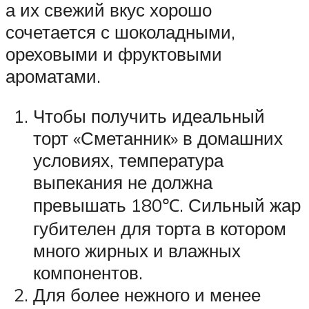
а их свежий вкус хорошо
сочетается с шоколадными,
ореховыми и фруктовыми
ароматами.
Чтобы получить идеальный
торт «Сметанник» в домашних
условиях, температура
выпекания не должна
превышать 180℃. Сильный жар
губителен для торта в котором
много жирных и влажных
компонентов.
Для более нежного и менее