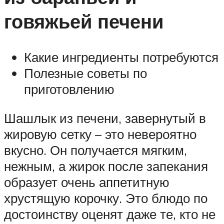
говяжьей печени
Какие ингредиенты потребуются
Полезные советы по
приготовлению
Шашлык из печени, завернутый в
жировую сетку – это невероятно
вкусно. Он получается мягким,
нежным, а жирок после запекания
образует очень аппетитную
хрустящую корочку. Это блюдо по
достоинству оценят даже те, кто не