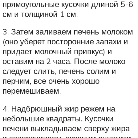
прямоугольные кусочки длиной 5-6
см и толщиной 1 см.
3. Затем заливаем печень молоком
(оно уберет посторонние запахи и
придает молочный привкус) и
оставим на 2 часа. После молоко
следует слить, печень солим и
перчим, все очень хорошо
перемешиваем.
4. Надбрюшный жир режем на
небольшие квадраты. Кусочки
печени выкладываем сверху жира
и заворачиваем, скрепим рулетики