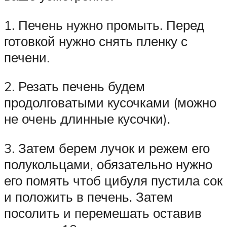
1. Печень нужно промыть. Перед
готовкой нужно снять пленку с
печени.
2. Резать печень будем
продолговатыми кусочками (можно
не очень длинные кусочки).
3. Затем берем лучок и режем его
полукольцами, обязательно нужно
его помять чтоб цибуля пустила сок
и положить в печень. Затем
посолить и перемешать оставив