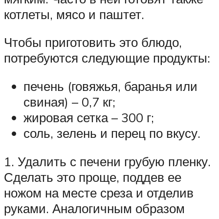
котлеты, мясо и паштет.
Чтобы приготовить это блюдо,
потребуются следующие продукты:
печень (говяжья, баранья или
свиная) – 0,7 кг;
жировая сетка – 300 г;
соль, зелень и перец по вкусу.
1. Удалить с печени грубую пленку.
Сделать это проще, поддев ее
ножом на месте среза и отделив
руками. Аналогичным образом