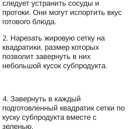
следует устранить сосуды и
протоки. Они могут испортить вкус
готового блюда.
2. Нарезать жировую сетку на
квадратики, размер которых
позволит завернуть в них
небольшой кусок субпродукта.
4. Завернуть в каждый
подготовленный квадратик сетки по
куску субпродукта вместе с
зеленью.