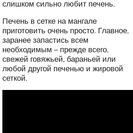
слишком сильно любит печень.
Печень в сетке на мангале
приготовить очень просто. Главное,
заранее запастись всем
необходимым – прежде всего,
свежей говяжьей, бараньей или
любой другой печенью и жировой
сеткой.