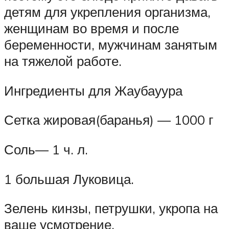
детям для укрепления организма,
женщинам во время и после
беременности, мужчинам занятым
на тяжелой работе.
Ингредиенты для Жаубауура
Сетка жировая(баранья) — 1000 г
Соль— 1 ч. л.
1 большая Луковица.
Зелень кинзы, петрушки, укропа на
ваше усмотрение.