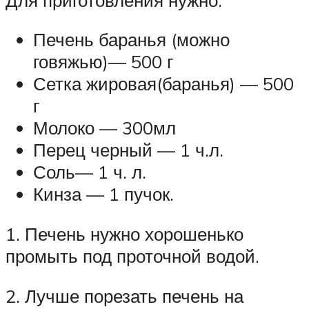
Печень баранья (можно
говяжью)— 500 г
Сетка жировая(баранья) — 500
г
Молоко — 300мл
Перец черный — 1 ч.л.
Соль— 1 ч. л.
Кинза — 1 пучок.
1. Печень нужно хорошенько
промыть под проточной водой.
2. Лучше порезать печень на