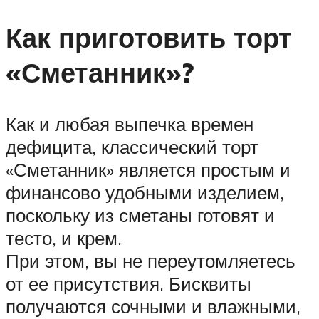
Как приготовить торт
«Сметанник»?
Как и любая выпечка времен
дефицита, классический торт
«Сметанник» является простым и
финансово удобными изделием,
поскольку из сметаны готовят и
тесто, и крем.
При этом, вы не переутомляетесь
от ее присутствия. Бисквиты
получаются сочными и влажными,