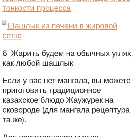
6. Жарить будем на обычных углях,
как любой шашлык.
Если у вас нет мангала, вы можете
приготовить традиционное
казахское блюдо Жаужурек на
сковороде (для мангала рецептура
та же).
Для приготовления нужно: