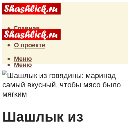
Главная
Статьи
О проекте
Меню
Меню
Шашлык из