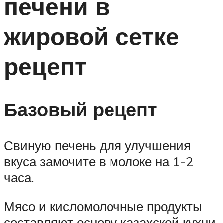
печени в
жировой сетке
рецепт
Базовый рецепт
Свиную печень для улучшения
вкуса замочите в молоке на 1-2
часа.
Мясо и кисломолочные продукты
составляют основу казахской кухни.