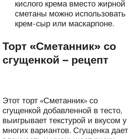
кислого крема вместо жирной
сметаны можно использовать
крем-сыр или маскарпоне.
Торт «Сметанник» со
сгущенкой – рецепт
Этот торт «Сметанник» со
сгущенкой добавленной в тесто,
выигрывает текстурой и вкусом у
многих вариантов. Сгущенка дает