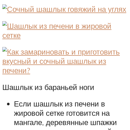
Шашлык из бараньей ноги
Если шашлык из печени в
жировой сетке готовится на
мангале, деревянные шпажки