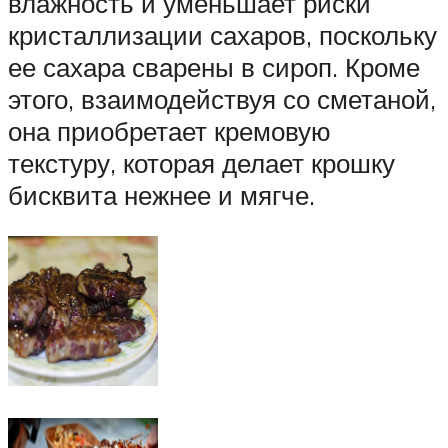
влажность и уменьшает риски
кристаллизации сахаров, поскольку
ее сахара сварены в сироп. Кроме
этого, взаимодействуя со сметаной,
она приобретает кремовую
текстуру, которая делает крошку
бисквита нежнее и мягче.