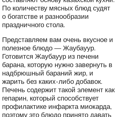
По количеству мясных блюд судят
о богатстве и разнообразии
праздничного стола.
Представляем вам очень вкусное и
полезное блюдо — Жаубауур.
Готовится Жаубауур из печени
барана, которую нужно завернуть в
надбрюшный бараний жир, и
жарить без каких-либо добавок.
Печень содержит такой элемент как
гепарин, который способствует
профилактике инфаркта миокарда,
поэтому это блюдо принято давать