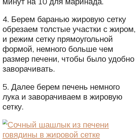
минут на 10 для маринада.
4. Берем баранью жировую сетку
обрезаем толстые участки с жиром,
и режим сетку прямоугольной
формой, немного больше чем
размер печени, чтобы было удобно
заворачивать.
5. Далее берем печень немного
лука и заворачиваем в жировую
сетку.