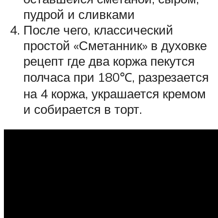
пудрой и сливками
После чего, классический
простой «Сметанник» в духовке
рецепт где два коржа пекутся
полчаса при 180℃, разрезается
на 4 коржа, украшается кремом
и собирается в торт.