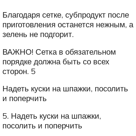
Благодаря сетке, субпродукт после
приготовления останется нежным, а
зелень не подгорит.
ВАЖНО! Сетка в обязательном
порядке должна быть со всех
сторон. 5
Надеть куски на шпажки, посолить
и поперчить
5. Надеть куски на шпажки,
посолить и поперчить