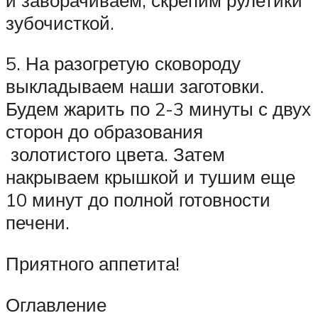
зубочисткой.
5. На разогретую сковороду
выкладываем наши заготовки.
Будем жарить по 2-3 минуты с двух
сторон до образования
золотистого цвета. Затем
накрываем крышкой и тушим еще
10 минут до полной готовности
печени.
Приятного аппетита!
Оглавление