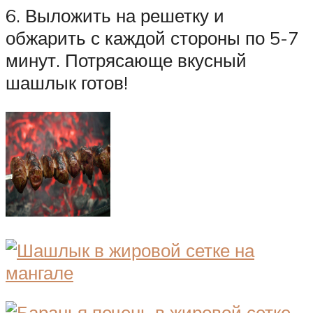
6. Выложить на решетку и
обжарить с каждой стороны по 5-7
минут. Потрясающе вкусный
шашлык готов!