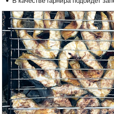
В качестве гарнира подойдет зап