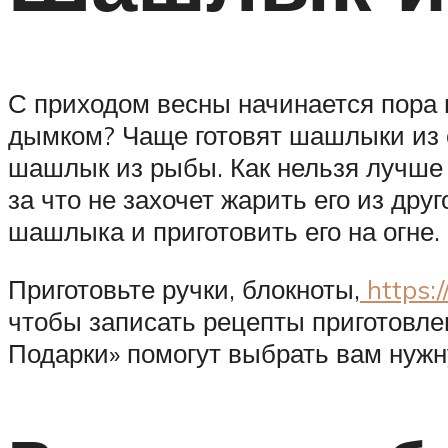
С приходом весны начинается пора
дымком? Чаще готовят шашлыки из 
шашлык из рыбы. Как нельзя лучше 
за что не захочет жарить его из дру
шашлыка и приготовить его на огне.
Приготовьте ручки, блокноты,
https:/
чтобы записать рецепты приготовл
Подарки» помогут выбрать вам нужн