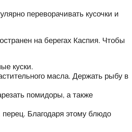
улярно переворачивать кусочки и
остранен на берегах Каспия. Чтобы
ые куски.
растительного масла. Держать рыбу в
арезать помидоры, а также
 перец. Благодаря этому блюдо