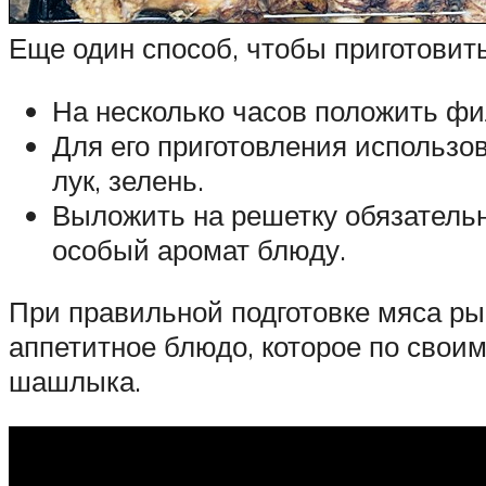
Еще один способ, чтобы приготовит
На несколько часов положить фи
Для его приготовления использов
лук, зелень.
Выложить на решетку обязательн
особый аромат блюду.
При правильной подготовке мяса ры
аппетитное блюдо, которое по свои
шашлыка.