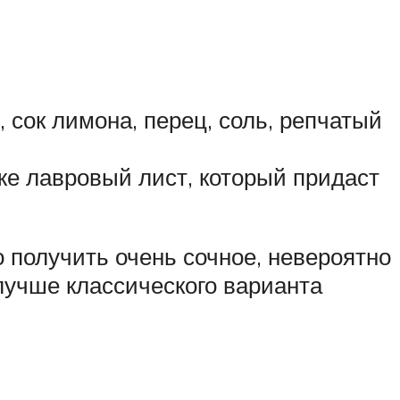
 сок лимона, перец, соль, репчатый
же лавровый лист, который придаст
 получить очень сочное, невероятно
лучше классического варианта