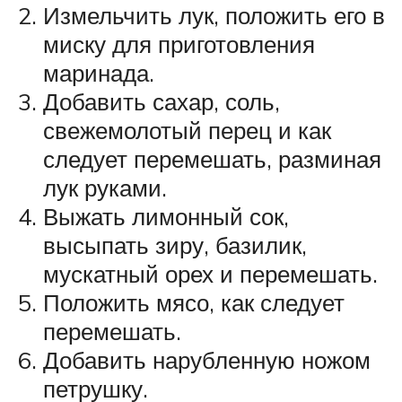
Измельчить лук, положить его в
миску для приготовления
маринада.
Добавить сахар, соль,
свежемолотый перец и как
следует перемешать, разминая
лук руками.
Выжать лимонный сок,
высыпать зиру, базилик,
мускатный орех и перемешать.
Положить мясо, как следует
перемешать.
Добавить нарубленную ножом
петрушку.