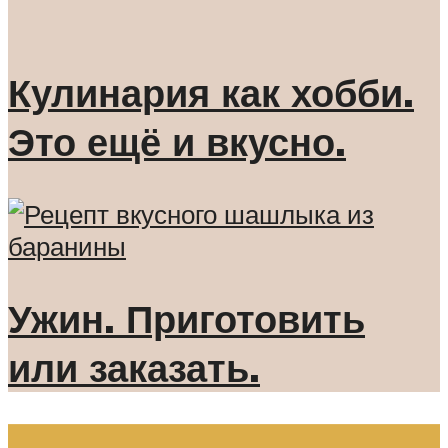
Кулинария как хобби.
Это ещё и вкусно.
Ужин. Приготовить
или заказать.