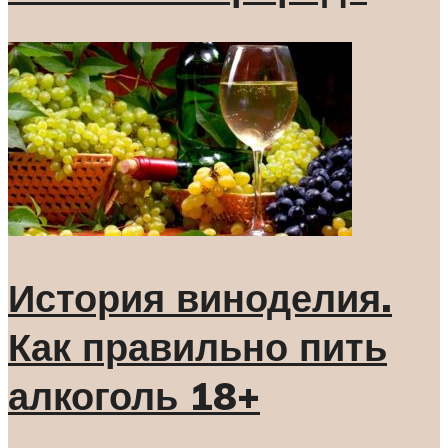
История виноделия.
Как правильно пить
алкоголь 18+