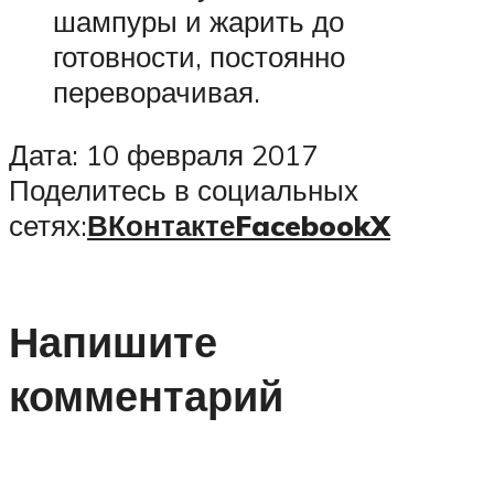
шампуры и жарить до
готовности, постоянно
переворачивая.
Дата: 10 февраля 2017
Поделитесь в социальных
сетях:
ВКонтакте
Facebook
X
Напишите
комментарий