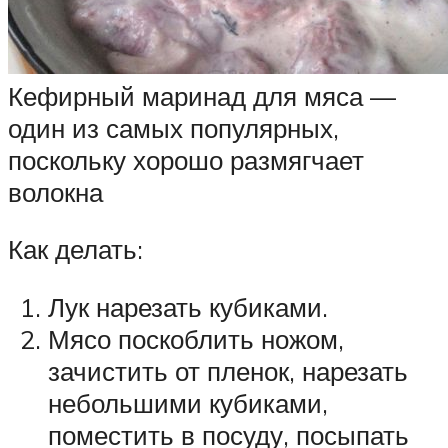
Кефирный маринад для мяса —
один из самых популярных,
поскольку хорошо размягчает
волокна
Как делать:
Лук нарезать кубиками.
Мясо поскоблить ножом,
зачистить от пленок, нарезать
небольшими кубиками,
поместить в посуду, посыпать