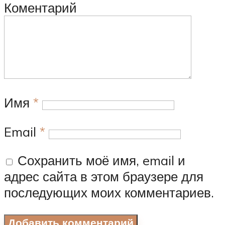
Коментарий
Имя
*
Email
*
Сохранить моё имя, email и
адрес сайта в этом браузере для
последующих моих комментариев.