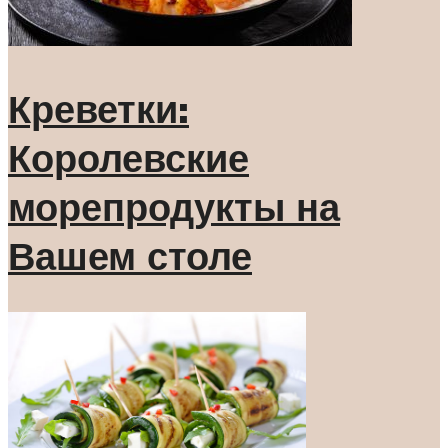
Креветки:
Королевские
морепродукты на
Вашем столе