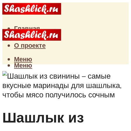
Главная
Статьи
О проекте
Меню
Меню
Шашлык из