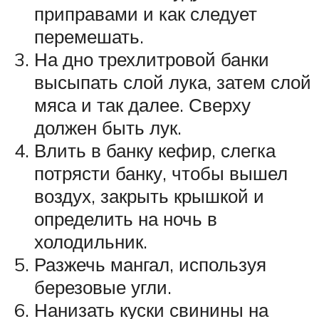
приправами и как следует
перемешать.
На дно трехлитровой банки
высыпать слой лука, затем слой
мяса и так далее. Сверху
должен быть лук.
Влить в банку кефир, слегка
потрясти банку, чтобы вышел
воздух, закрыть крышкой и
определить на ночь в
холодильник.
Разжечь мангал, используя
березовые угли.
Нанизать куски свинины на