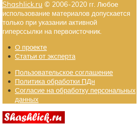
Shashlick.ru
© 2006-2020 гг. Любое
использование материалов допускается
только при указании активной
гиперссылки на первоисточник.
О проекте
Статьи от эксперта
Пользовательское соглашение
Политика обработки ПДн
Согласие на обработку персональных
данных