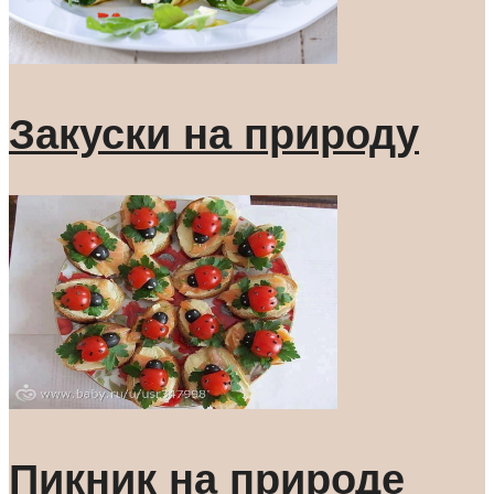
Закуски на природу
Пикник на природе