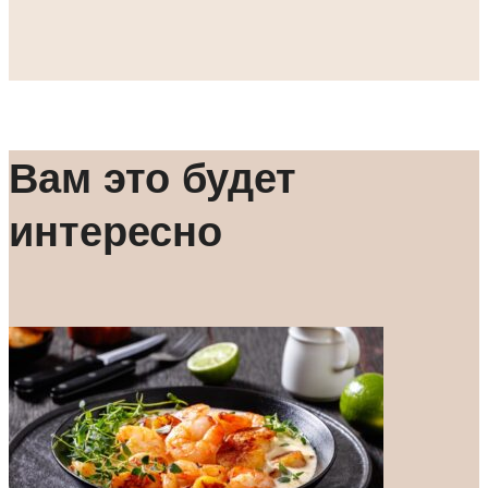
Вам это будет
интересно