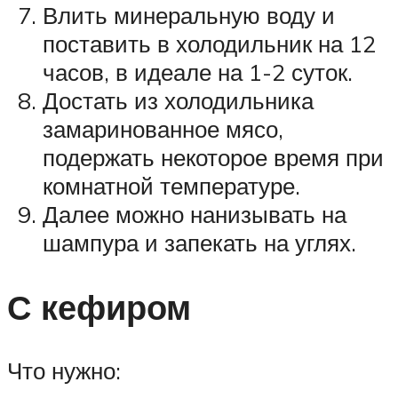
Влить минеральную воду и
поставить в холодильник на 12
часов, в идеале на 1-2 суток.
Достать из холодильника
замаринованное мясо,
подержать некоторое время при
комнатной температуре.
Далее можно нанизывать на
шампура и запекать на углях.
С кефиром
Что нужно: