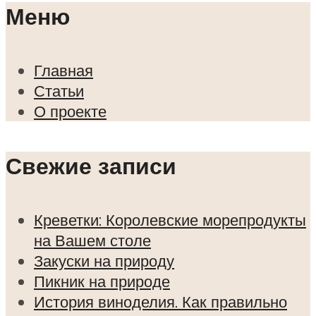
Меню
Главная
Статьи
О проекте
Свежие записи
Креветки: Королевские морепродукты
на Вашем столе
Закуски на природу
Пикник на природе
История виноделия. Как правильно