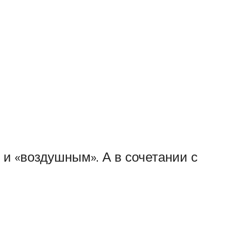
и «воздушным». А в сочетании с