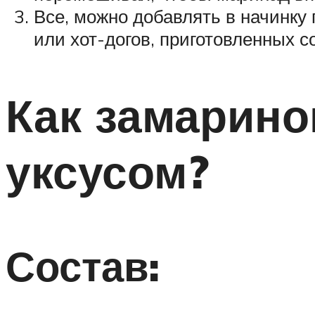
Все, можно добавлять в начинку
или хот-догов, приготовленных с
Как замарино
уксусом?
Состав: