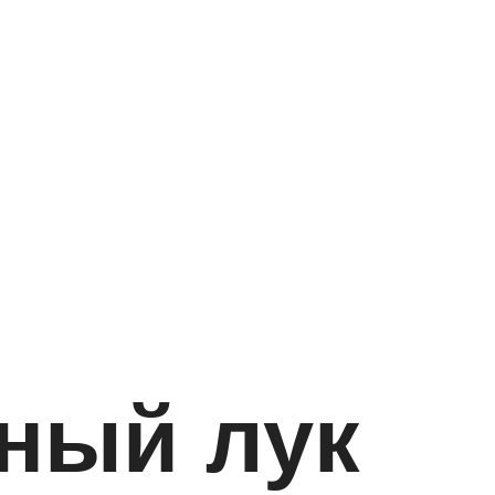
ный лук