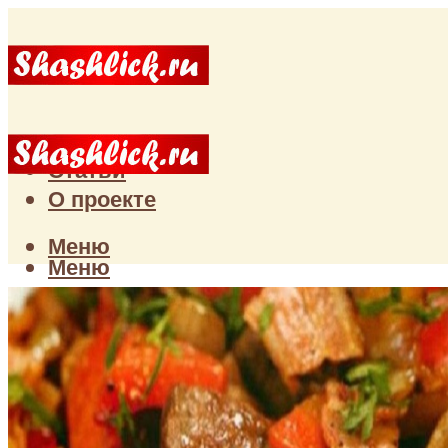
Главная
Статьи
О проекте
Меню
Меню