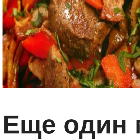
Еще один 